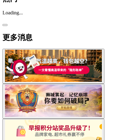
Loading...
更多消息