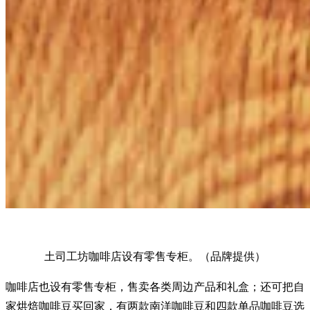
土司工坊咖啡店设有零售专柜。（品牌提供）
咖啡店也设有零售专柜，售卖各类周边产品和礼盒；还可把自
家烘焙咖啡豆买回家，有两款南洋咖啡豆和四款单品咖啡豆选