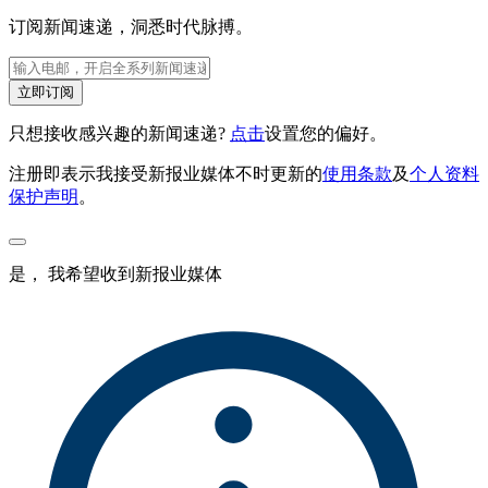
订阅新闻速递，洞悉时代脉搏。
立即订阅
只想接收感兴趣的新闻速递?
点击
设置您的偏好。
注册即表示我接受新报业媒体不时更新的
使用条款
及
个人资料
保护声明
。
是， 我希望收到新报业媒体