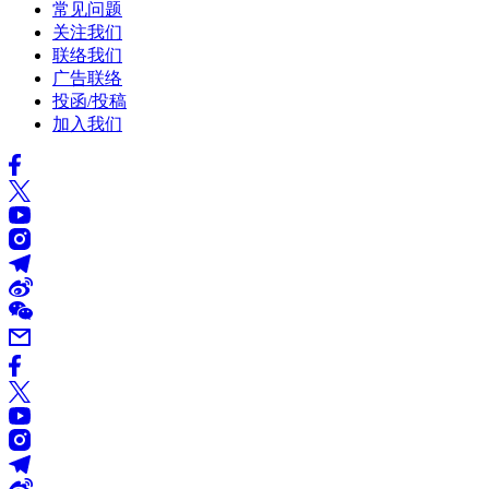
常见问题
关注我们
联络我们
广告联络
投函/投稿
加入我们