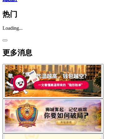
热门
Loading...
更多消息