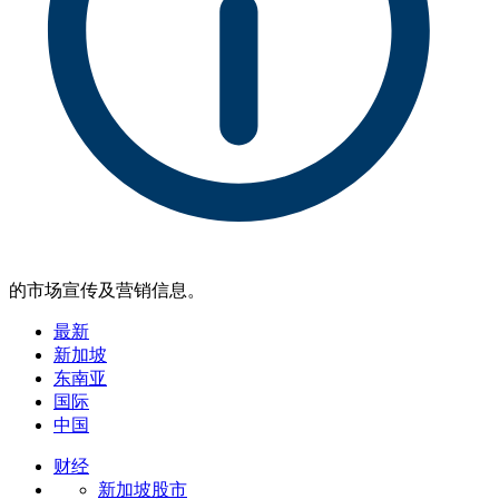
的市场宣传及营销信息。
最新
新加坡
东南亚
国际
中国
财经
新加坡股市