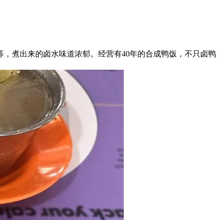
，煮出来的卤水味道浓郁。经营有40年的合成鸭饭，不只卤鸭