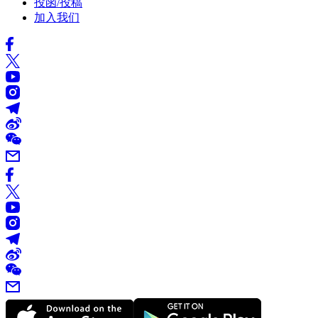
投函/投稿
加入我们