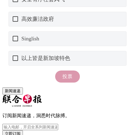
新闻速递
订阅新闻速递，洞悉时代脉搏。
立即订阅