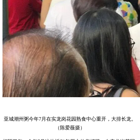
亚城潮州粥今年7月在实龙岗花园熟食中心重开，大排长龙。
（陈爱薇摄）