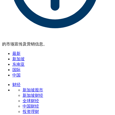
的市场宣传及营销信息。
最新
新加坡
东南亚
国际
中国
财经
新加坡股市
新加坡财经
全球财经
中国财经
投资理财