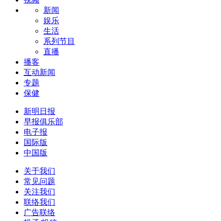
新闻
娱乐
生活
系列节目
直播
播客
互动新闻
专题
保健
新明日报
早报俱乐部
电子报
国际版
中国版
关于我们
常见问题
关注我们
联络我们
广告联络