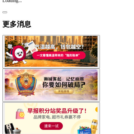
Loading...
更多消息