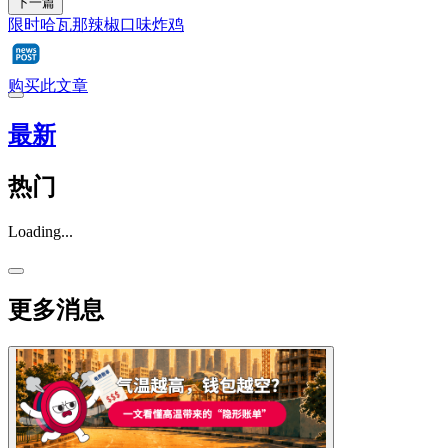
下一篇
限时哈瓦那辣椒口味炸鸡
购买此文章
最新
热门
Loading...
更多消息