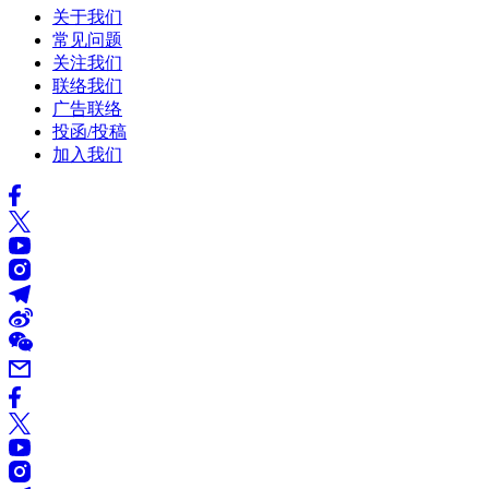
关于我们
常见问题
关注我们
联络我们
广告联络
投函/投稿
加入我们