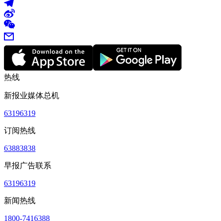
热线
新报业媒体总机
63196319
订阅热线
63883838
早报广告联系
63196319
新闻热线
1800-7416388