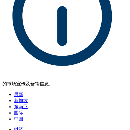
的市场宣传及营销信息。
最新
新加坡
东南亚
国际
中国
财经