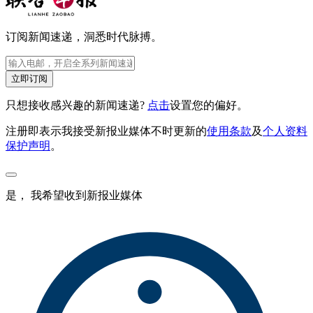
订阅新闻速递，洞悉时代脉搏。
立即订阅
只想接收感兴趣的新闻速递?
点击
设置您的偏好。
注册即表示我接受新报业媒体不时更新的
使用条款
及
个人资料
保护声明
。
是， 我希望收到新报业媒体