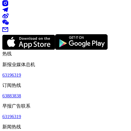
热线
新报业媒体总机
63196319
订阅热线
63883838
早报广告联系
63196319
新闻热线