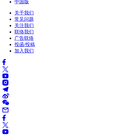
中国版
关于我们
常见问题
关注我们
联络我们
广告联络
投函/投稿
加入我们