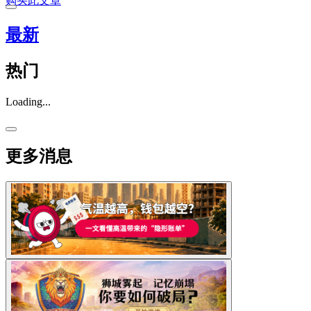
购买此文章
最新
热门
Loading...
更多消息