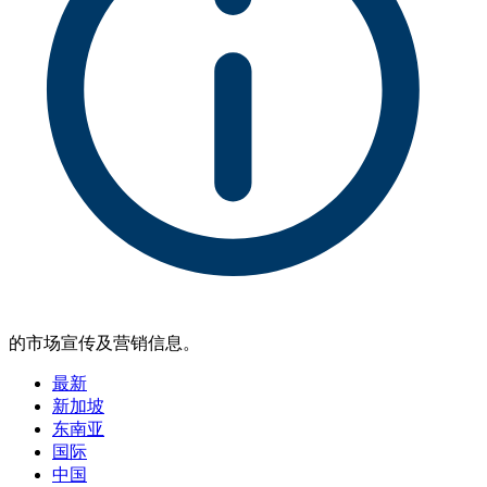
的市场宣传及营销信息。
最新
新加坡
东南亚
国际
中国