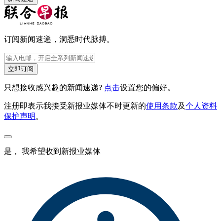
订阅新闻速递，洞悉时代脉搏。
立即订阅
只想接收感兴趣的新闻速递?
点击
设置您的偏好。
注册即表示我接受新报业媒体不时更新的
使用条款
及
个人资料
保护声明
。
是， 我希望收到新报业媒体