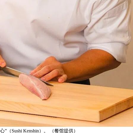
（Sushi Kenshin）。 （餐馆提供）