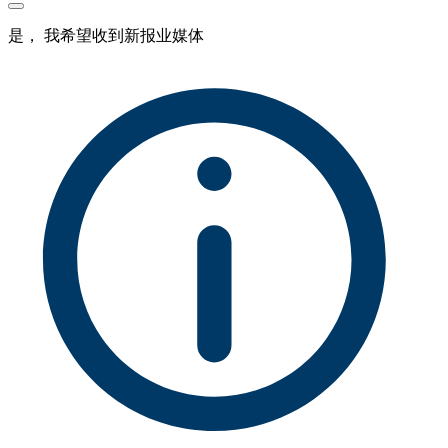
是， 我希望收到新报业媒体