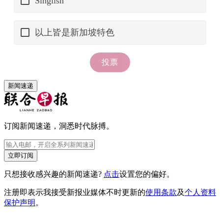
新闻速递
订阅新闻速递，洞悉时代脉搏。
立即订阅
只想接收感兴趣的新闻速递?
点击
设置您的偏好。
注册即表示我接受新报业媒体不时更新的
使用条款
及
个人资料
保护声明
。