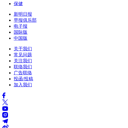
保健
新明日报
早报俱乐部
电子报
国际版
中国版
关于我们
常见问题
关注我们
联络我们
广告联络
投函/投稿
加入我们