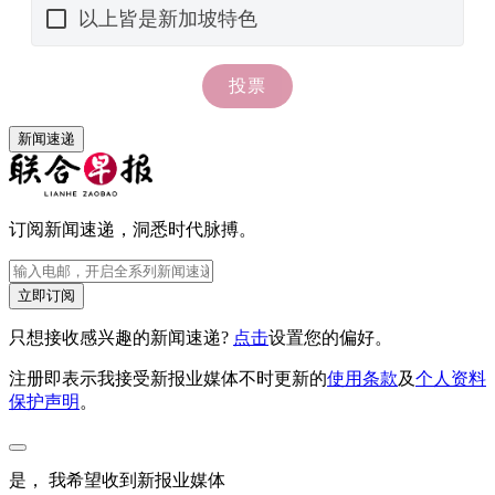
新闻速递
订阅新闻速递，洞悉时代脉搏。
立即订阅
只想接收感兴趣的新闻速递?
点击
设置您的偏好。
注册即表示我接受新报业媒体不时更新的
使用条款
及
个人资料
保护声明
。
是， 我希望收到新报业媒体