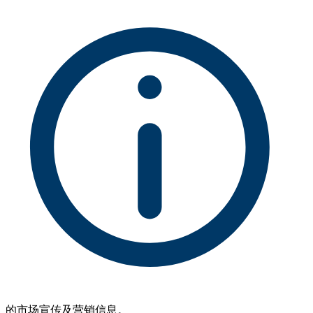
的市场宣传及营销信息。