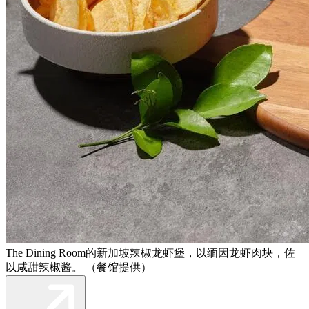
The Dining Room的新加坡辣椒龙虾堡，以缅因龙虾肉块，佐
以咸甜辣椒酱。 （餐馆提供）