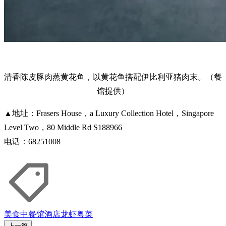
清香陈皮豚肉蒸黄花鱼，以黄花鱼搭配伊比利亚猪肉末。（餐
馆提供）
▲地址：Frasers House，a Luxury Collection Hotel，Singapore
Level Two，80 Middle Rd S188966
电话：68251008
美食
中餐馆
酒店
龙虾
粤菜
上一篇