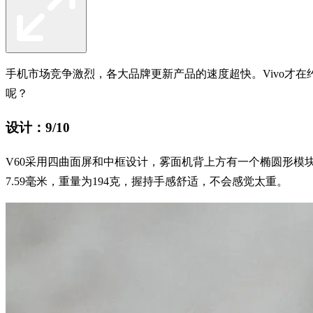
手机市场竞争激烈，各大品牌更新产品的速度超快。Vivo才在
呢？
设计：9/10
V60采用四曲面屏和中框设计，雾面机背上方有一个椭圆形模
7.59毫米，重量为194克，握持手感舒适，不会感觉太重。