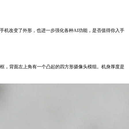
新手机改变了外形，也进一步强化各种AI功能，是否值得你入手
中框，背面左上角有一个凸起的四方形摄像头模组。机身厚度是