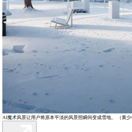
AI魔术风景让用户将原本平淡的风景照瞬间变成雪地。 （黄少