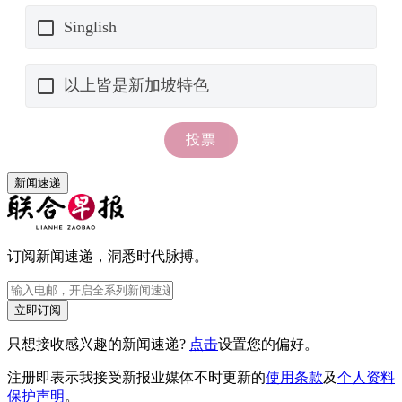
新闻速递
订阅新闻速递，洞悉时代脉搏。
立即订阅
只想接收感兴趣的新闻速递?
点击
设置您的偏好。
注册即表示我接受新报业媒体不时更新的
使用条款
及
个人资料
保护声明
。