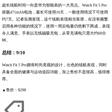
超长续航时间一向是华为智能表的一大亮点。Watch Fit 5 Pro
搭载471mAh电池，最长可使用10天，一般使用情况下可使用
约7天。记者实测发现，这个续航表现相当靠谱，在没有频繁
启用各种功能的情况下，使用一周后电量仍然剩下两成，表现
令人满意。手表以无线磁吸充电，从零充满电只需大约60分
钟。
总结：9/10
Watch Fit 5 Pro拥有时尚美观的设计，出色的续航表现，同时
具备全面的健康与运动追踪功能，加上售价不是很高，值得推
荐。
▲售价：$298