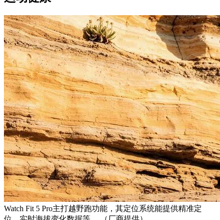
Watch Fit 5 Pro主打越野跑功能，其定位系统能提供精准定
位、实时海拔变化数据等。 （厂商提供）