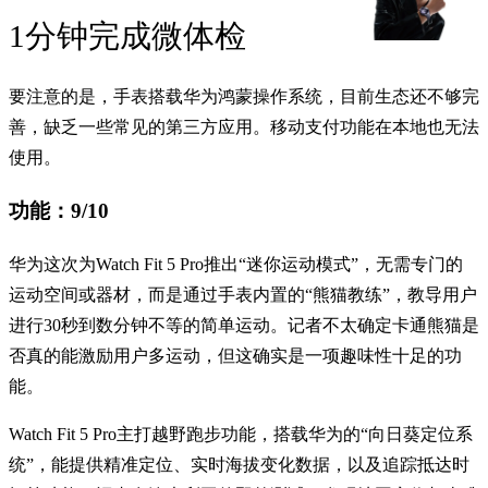
1分钟完成微体检
要注意的是，手表搭载华为鸿蒙操作系统，目前生态还不够完
善，缺乏一些常见的第三方应用。移动支付功能在本地也无法
使用。
功能：9/10
华为这次为Watch Fit 5 Pro推出“迷你运动模式”，无需专门的
运动空间或器材，而是通过手表内置的“熊猫教练”，教导用户
进行30秒到数分钟不等的简单运动。记者不太确定卡通熊猫是
否真的能激励用户多运动，但这确实是一项趣味性十足的功
能。
Watch Fit 5 Pro主打越野跑步功能，搭载华为的“向日葵定位系
统”，能提供精准定位、实时海拔变化数据，以及追踪抵达时