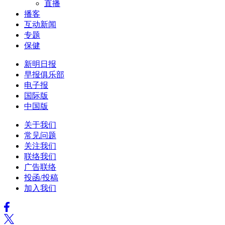
直播
播客
互动新闻
专题
保健
新明日报
早报俱乐部
电子报
国际版
中国版
关于我们
常见问题
关注我们
联络我们
广告联络
投函/投稿
加入我们