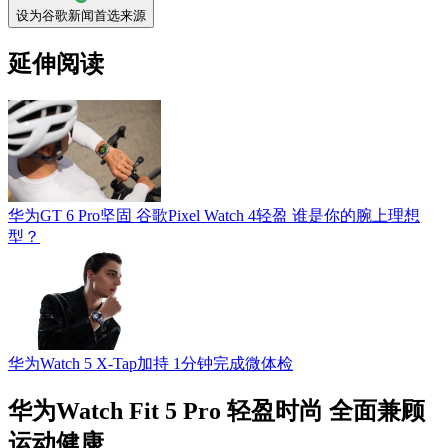
设为谷歌新闻首选来源
延伸阅读
华为GT 6 Pro坚固 谷歌Pixel Watch 4轻盈 谁是你的腕上理想
型？
华为Watch 5 X-Tap加持 1分钟完成微体检
华为Watch Fit 5 Pro 轻盈时尚 全面兼顾
运动健康