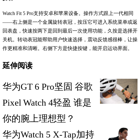
Watch Fit 5 Pro支持安卓和苹果设备。操作方式跟上一代相同
——右上侧是一个金属旋转表冠，按压它可进入系统菜单或返
回表盘，快速按两下是回到最后一次使用功能，久按是选择开
关机。转动表冠能帮助用户快速选择，震动反馈感很棒，让操
作更精准和清晰。右侧下方是快捷按键，能开启运动界面。
延伸阅读
华为GT 6 Pro坚固 谷歌
Pixel Watch 4轻盈 谁是
你的腕上理想型？
华为Watch 5 X-Tap加持