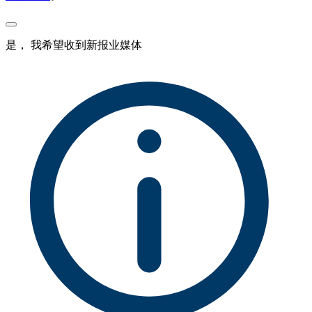
是， 我希望收到新报业媒体