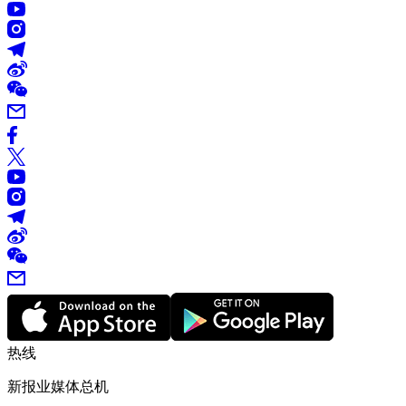
热线
新报业媒体总机