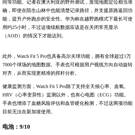
间等功能。记者在澳大利亚的野外测试，发现地图定位相当准
确，即使在陌生山林中也能清楚记录路径，并支援原路返回功
能，提升户外跑步的安全性。华为称在越野跑模式下最长可使
用约25小时，不过这项续航数据应该是在关闭常亮显示
（AOD）的情况下才能达到。
此外，Watch Fit 5 Pro也具备高尔夫球功能，拥有全球超过1万
7000个球场的地图数据。手表也可根据用户视线方向自动旋转
对齐，从而实现更精准的挥杆分析。
健康监测方面，Watch Fit 5 Pro除了支持全天候心率、血氧、
HRV（心率变异性）监测以外，也有心电图（ECG）功能。
手表也增添了血糖风险评估和血管硬化检测，不过这两项功能
目前无法在新加坡使用。
电池：9/10