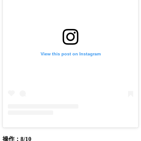
View this post on Instagram
操作：8/10