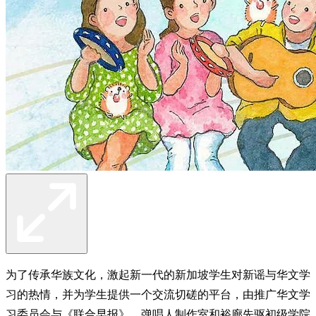
为了传承华族文化，激起新一代的新加坡学生对新谣与华文学
习的热情，并为学生提供一个交流切磋的平台，由推广华文学
习委员会与《联合早报》、弹唱人制作室和裕廊先驱初级学院