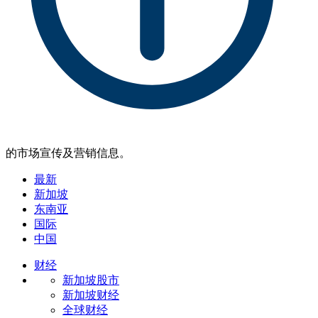
的市场宣传及营销信息。
最新
新加坡
东南亚
国际
中国
财经
新加坡股市
新加坡财经
全球财经