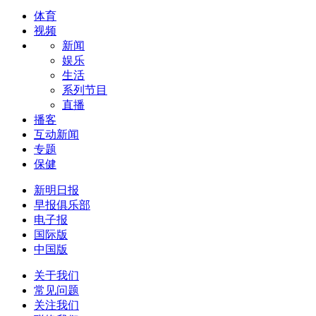
体育
视频
新闻
娱乐
生活
系列节目
直播
播客
互动新闻
专题
保健
新明日报
早报俱乐部
电子报
国际版
中国版
关于我们
常见问题
关注我们