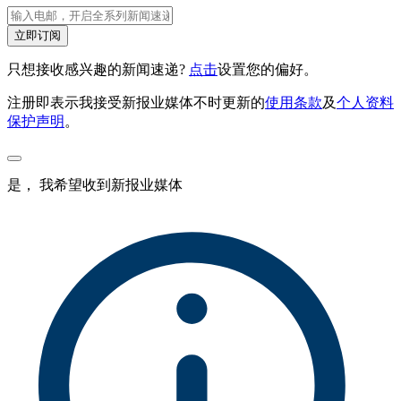
立即订阅
只想接收感兴趣的新闻速递?
点击
设置您的偏好。
注册即表示我接受新报业媒体不时更新的
使用条款
及
个人资料
保护声明
。
是， 我希望收到新报业媒体