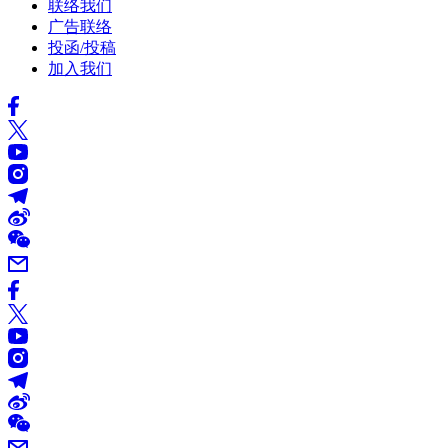
联络我们
广告联络
投函/投稿
加入我们