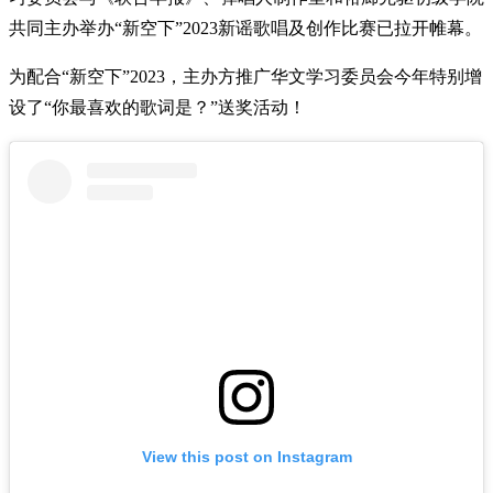
共同主办举办“新空下”2023新谣歌唱及创作比赛已拉开帷幕。
为配合“新空下”2023，主办方推广华文学习委员会今年特别增
设了“你最喜欢的歌词是？”送奖活动！
View this post on Instagram