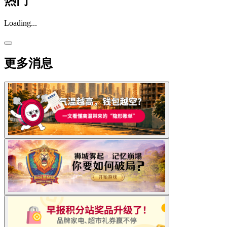
热门
Loading...
更多消息