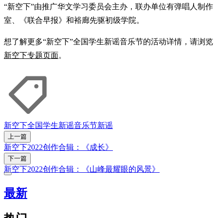
“新空下”由推广华文学习委员会主办，联办单位有弹唱人制作
室、《联合早报》和裕廊先驱初级学院。
想了解更多“新空下”全国学生新谣音乐节的活动详情，请浏览
新空下专题页面
。
新空下
全国学生新谣音乐节
新谣
上一篇
新空下2022创作合辑：《成长》
下一篇
新空下2022创作合辑：《山峰最耀眼的风景》
最新