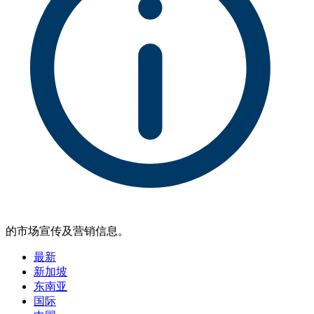
的市场宣传及营销信息。
最新
新加坡
东南亚
国际