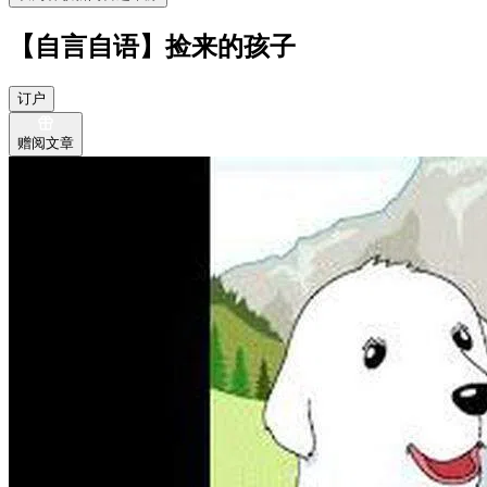
【自言自语】捡来的孩子
订户
赠阅文章