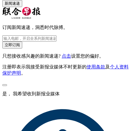
新闻速递
订阅新闻速递，洞悉时代脉搏。
立即订阅
只想接收感兴趣的新闻速递?
点击
设置您的偏好。
注册即表示我接受新报业媒体不时更新的
使用条款
及
个人资料
保护声明
。
是， 我希望收到新报业媒体