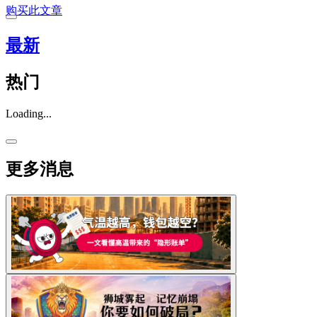
购买此文章
最新
热门
Loading...
更多消息