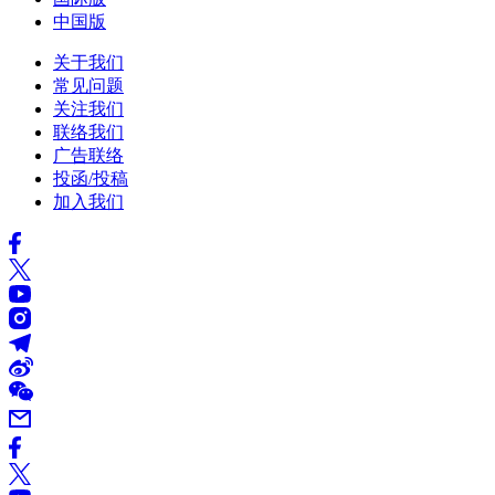
中国版
关于我们
常见问题
关注我们
联络我们
广告联络
投函/投稿
加入我们