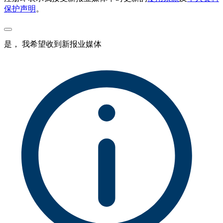
保护声明
。
是， 我希望收到新报业媒体