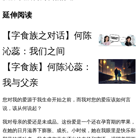
延伸阅读
【字食族之对话】何陈
沁蕊：我们之间
【字食族】何陈沁蕊：
我与父亲
您对我的爱源于我生命开始之前，而我对您的爱应该如何言
说，该从何说起？
我对母亲的爱还是未成品。这份爱是一个还在孕育期的苹果，
在她的日月滋养下膨胀、成长。小时候，她在我眼里是快乐和