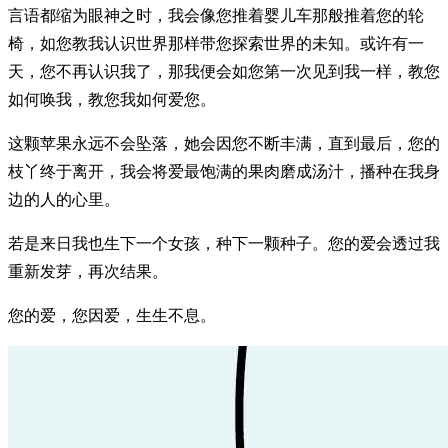
言语都缩为眼神之时，我会像您推着婴儿车那般推着您的轮
椅，如您教我认识世界那样带您探索世界的未知。或许有一
天，您不再认识我了，那我便会如您第一次见到我一样，教您
如何唤我，教您我如何爱您。
这颗苹果永远不会坠落，她会因您不断丰满，直到最后，您的
枝丫终于离开，我会将爱最饱满的果肉磨成汤汁，播种在我身
边的人的心里。
若是来日我也生下一个女孩，种下一颗种子。您的爱会透过我
重新发芽，再次结果。
您的爱，您因爱，生生不息。