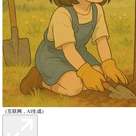
（互联网，AI生成）