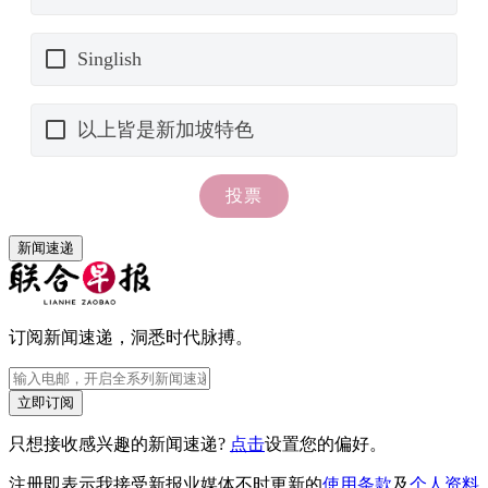
新闻速递
订阅新闻速递，洞悉时代脉搏。
立即订阅
只想接收感兴趣的新闻速递?
点击
设置您的偏好。
注册即表示我接受新报业媒体不时更新的
使用条款
及
个人资料