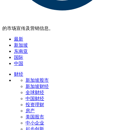
的市场宣传及营销信息。
最新
新加坡
东南亚
国际
中国
财经
新加坡股市
新加坡财经
全球财经
中国财经
投资理财
房产
美国股市
中小企业
起步创新