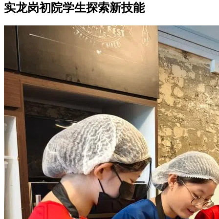
实龙岗初院学生探索新技能