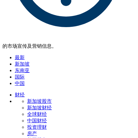
的市场宣传及营销信息。
最新
新加坡
东南亚
国际
中国
财经
新加坡股市
新加坡财经
全球财经
中国财经
投资理财
房产