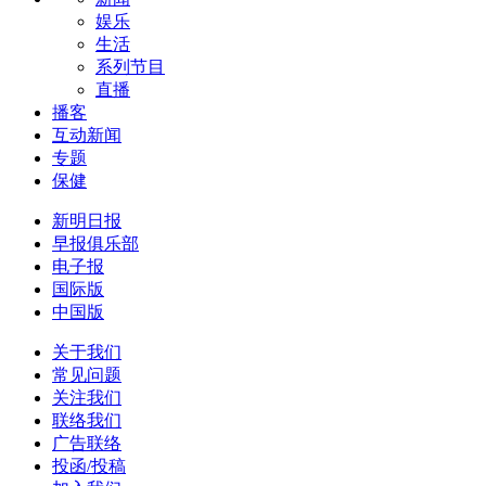
娱乐
生活
系列节目
直播
播客
互动新闻
专题
保健
新明日报
早报俱乐部
电子报
国际版
中国版
关于我们
常见问题
关注我们
联络我们
广告联络
投函/投稿