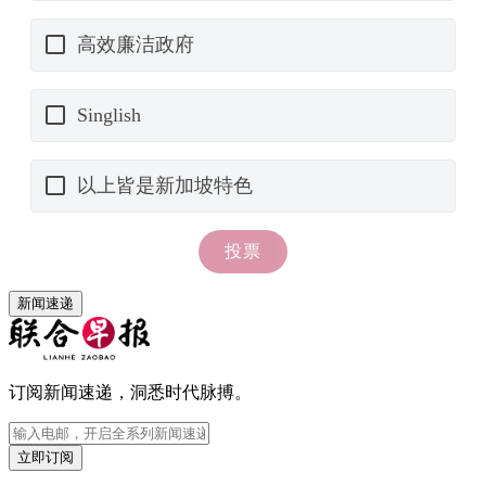
新闻速递
订阅新闻速递，洞悉时代脉搏。
立即订阅