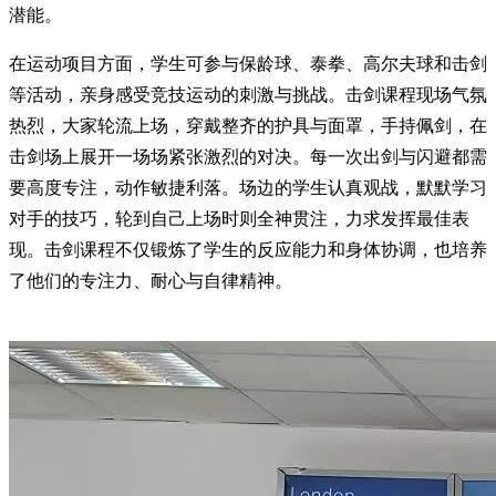
潜能。
在运动项目方面，学生可参与保龄球、泰拳、高尔夫球和击剑
等活动，亲身感受竞技运动的刺激与挑战。击剑课程现场气氛
热烈，大家轮流上场，穿戴整齐的护具与面罩，手持佩剑，在
击剑场上展开一场场紧张激烈的对决。每一次出剑与闪避都需
要高度专注，动作敏捷利落。场边的学生认真观战，默默学习
对手的技巧，轮到自己上场时则全神贯注，力求发挥最佳表
现。击剑课程不仅锻炼了学生的反应能力和身体协调，也培养
了他们的专注力、耐心与自律精神。