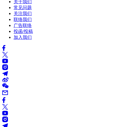
关于我们
常见问题
关注我们
联络我们
广告联络
投函/投稿
加入我们