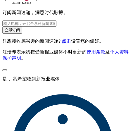
订阅新闻速递，洞悉时代脉搏。
立即订阅
只想接收感兴趣的新闻速递?
点击
设置您的偏好。
注册即表示我接受新报业媒体不时更新的
使用条款
及
个人资料
保护声明
。
是， 我希望收到新报业媒体