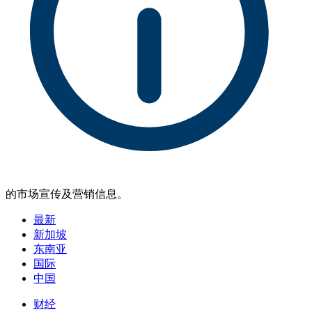
的市场宣传及营销信息。
最新
新加坡
东南亚
国际
中国
财经