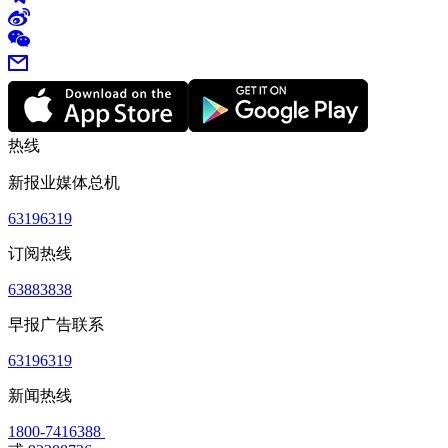
热线
新报业媒体总机
63196319
订阅热线
63883838
早报广告联系
63196319
新闻热线
1800-7416388