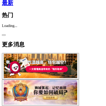
最新
热门
Loading...
更多消息