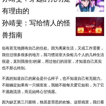
有理由的
孙靖斐：写给情人的怪
兽指南
似有若无地拥有自己的住处。因为离家生活，又或工作需要，
我住过很多很多的地方，我习惯浴室大杂烩几个人的几种生活
痕迹，直到我借住J的家，用过他们的浴室，才知道自己其实
也不那么特别。
不真的知道自己的家会是什么样子，也不知道自己有无能力。
不能确定如果有一只猫室友，我能不能每天爱它如初，为了它
不逃跑流浪，而且始终心甘情愿。
因为缺乏第三只眼睛，独居是罪恶的欢愉。这部戏里，我们看