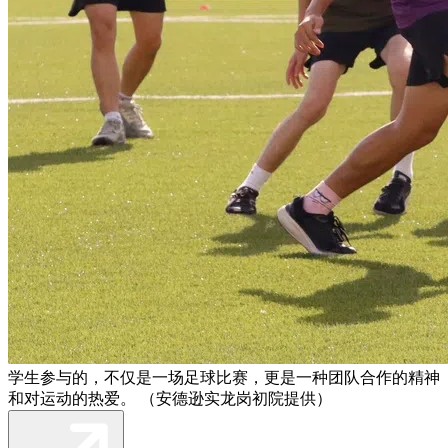
学生参与的，不仅是一场足球比赛，更是一种团队合作的精神
和对运动的热爱。 （安德逊实龙岗初院提供）