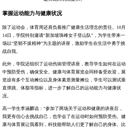
掌握运动能力与健康状况
除了运动会，体育周还肩负着推广健康生活理念的责任。10月
14日，学院特别邀请“新加坡珠峰女子登山队”，为学生带来一
场以“坚韧不拔精神”为主题的讲座，激励学生在生活中勇于挑
战自我。
此外，学院还组织了运动伤病管理讲座，教导学生如何在运动
中预防受伤，确保安全。健康与体育展览会同样备受欢迎，展
览设有多个互动摊位以及身体素质测量摊位，学生可以测试垂
直弹跳、体脂等指标，进一步了解自己的运动能力与健康状
况。
高一学生李涵麟说：“参加了两场关于运动和健康的讲座后，
我更有信心去挑战自己，也学会了在运动时如何预防受伤。健
康与体育展让我看到，科技能帮助人们更了解自己的身体。比