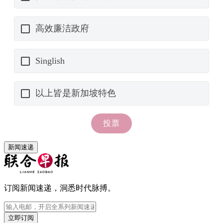
新闻速递
订阅新闻速递，洞悉时代脉搏。
立即订阅