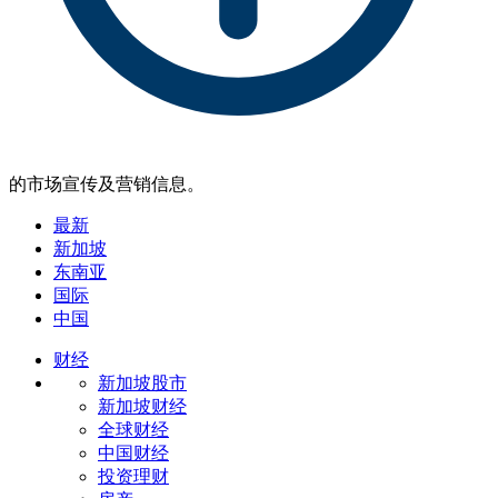
的市场宣传及营销信息。
最新
新加坡
东南亚
国际
中国
财经
新加坡股市
新加坡财经
全球财经
中国财经
投资理财