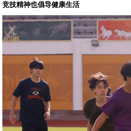
竞技精神也倡导健康生活