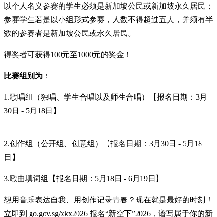
以个人名义参赛的学生必须是新加坡公民或新加坡永久居民；
参赛学生若是以小组形式参赛，人数不得超过五人，并须有半
数的参赛者是新加坡公民或永久居民。
得奖者可获得100元至1000元的奖金！
比赛组别为：
1.歌唱组（独唱、学生合唱以及师生合唱）【报名日期：3月
30日 - 5月18日】
2.创作组（公开组、创意组）【报名日期：3月30日 - 5月18
日】
3.歌曲填词组【报名日期：5月18日 - 6月19日】
想用音乐表达自我、用创作记录青春？现在就是最好的时刻！
立即到
go.gov.sg/xkx2026
报名“新空下”2026，谱写属于你的新