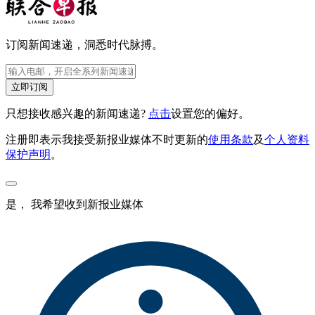
订阅新闻速递，洞悉时代脉搏。
立即订阅
只想接收感兴趣的新闻速递?
点击
设置您的偏好。
注册即表示我接受新报业媒体不时更新的
使用条款
及
个人资料
保护声明
。
是， 我希望收到新报业媒体