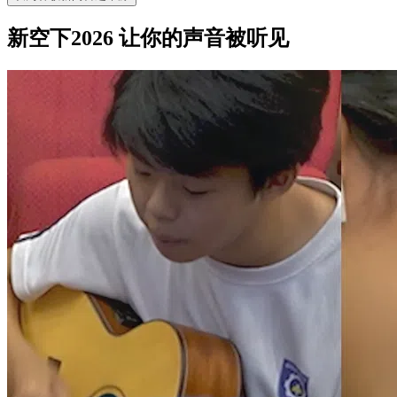
新空下2026 让你的声音被听见