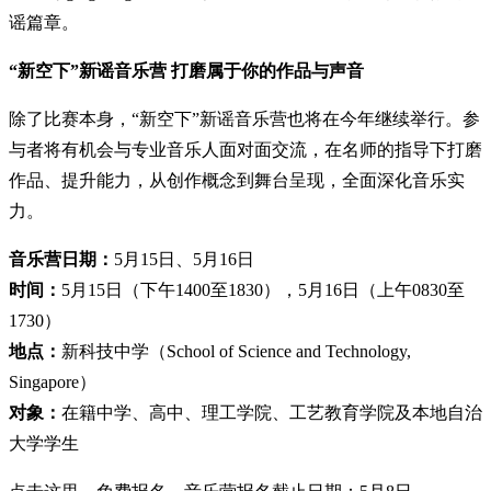
谣篇章。
“新空下”新谣音乐营 打磨属于你的作品与声音
除了比赛本身，“新空下”新谣音乐营也将在今年继续举行。参
与者将有机会与专业音乐人面对面交流，在名师的指导下打磨
作品、提升能力，从创作概念到舞台呈现，全面深化音乐实
力。
音乐营日期：
5月15日、5月16日
时间：
5月15日（下午1400至1830），5月16日（上午0830至
1730）
地点：
新科技中学（School of Science and Technology,
Singapore）
对象：
在籍中学、高中、理工学院、工艺教育学院及本地自治
大学学生