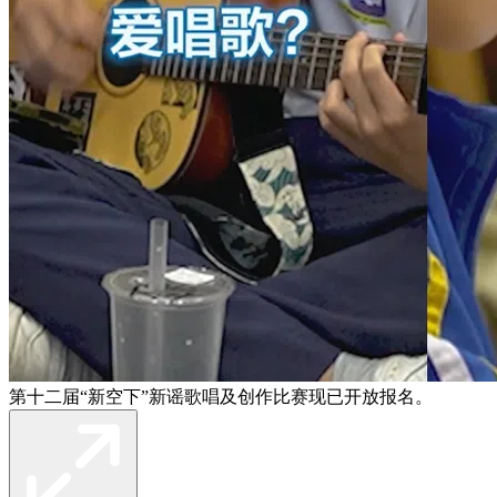
第十二届“新空下”新谣歌唱及创作比赛现已开放报名。