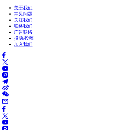
关于我们
常见问题
关注我们
联络我们
广告联络
投函/投稿
加入我们