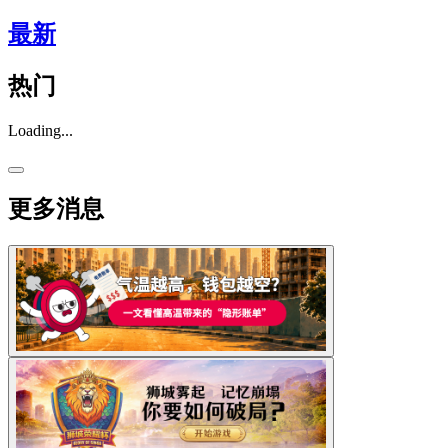
最新
热门
Loading...
更多消息