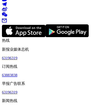
热线
新报业媒体总机
63196319
订阅热线
63883838
早报广告联系
63196319
新闻热线