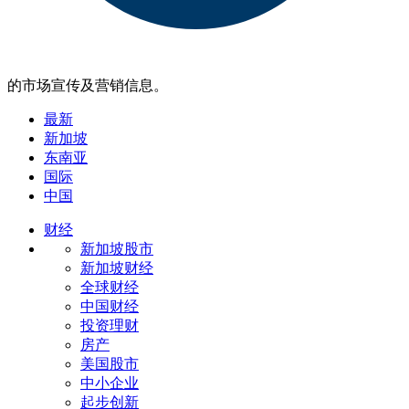
的市场宣传及营销信息。
最新
新加坡
东南亚
国际
中国
财经
新加坡股市
新加坡财经
全球财经
中国财经
投资理财
房产
美国股市
中小企业
起步创新