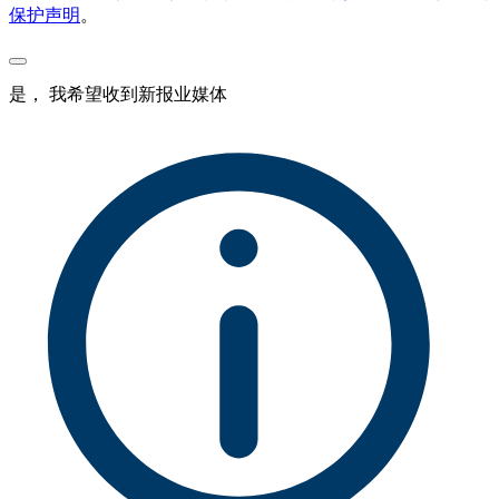
保护声明
。
是， 我希望收到新报业媒体