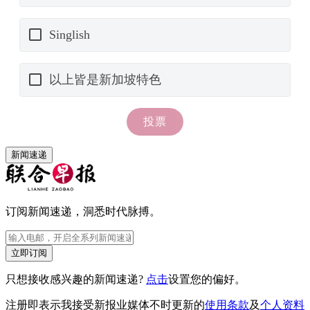
新闻速递
订阅新闻速递，洞悉时代脉搏。
立即订阅
只想接收感兴趣的新闻速递?
点击
设置您的偏好。
注册即表示我接受新报业媒体不时更新的
使用条款
及
个人资料