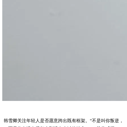
韩雪卿关注年轻人是否愿意跨出既有框架。“不是叫你叛逆，