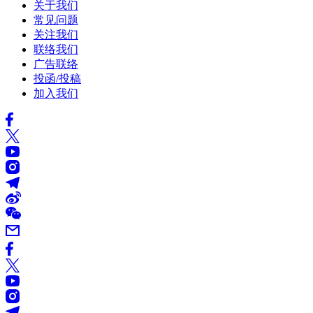
关于我们
常见问题
关注我们
联络我们
广告联络
投函/投稿
加入我们