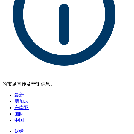
的市场宣传及营销信息。
最新
新加坡
东南亚
国际
中国
财经