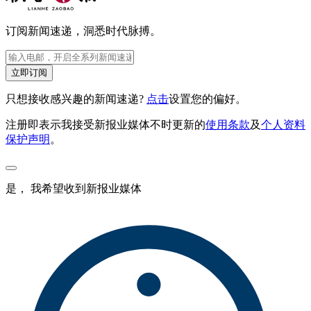
订阅新闻速递，洞悉时代脉搏。
立即订阅
只想接收感兴趣的新闻速递?
点击
设置您的偏好。
注册即表示我接受新报业媒体不时更新的
使用条款
及
个人资料
保护声明
。
是， 我希望收到新报业媒体