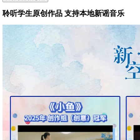
聆听学生原创作品 支持本地新谣音乐