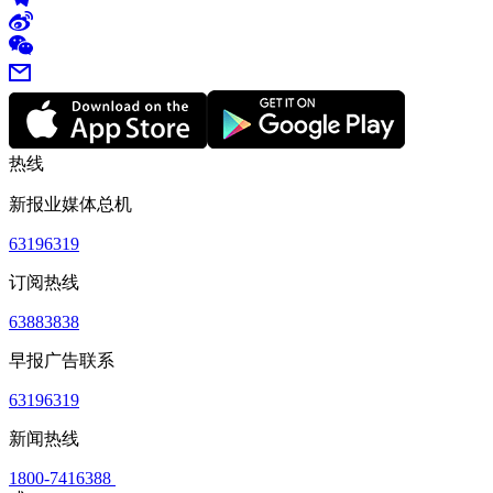
热线
新报业媒体总机
63196319
订阅热线
63883838
早报广告联系
63196319
新闻热线
1800-7416388