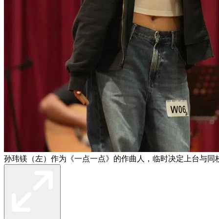
孙玮镁（左）作为《一点一点》的作曲人，临时决定上台与同