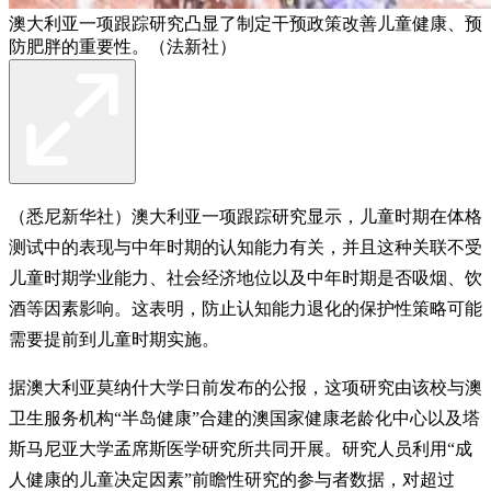
澳大利亚一项跟踪研究凸显了制定干预政策改善儿童健康、预
防肥胖的重要性。（法新社）
（悉尼新华社）澳大利亚一项跟踪研究显示，儿童时期在体格
测试中的表现与中年时期的认知能力有关，并且这种关联不受
儿童时期学业能力、社会经济地位以及中年时期是否吸烟、饮
酒等因素影响。这表明，防止认知能力退化的保护性策略可能
需要提前到儿童时期实施。
据澳大利亚莫纳什大学日前发布的公报，这项研究由该校与澳
卫生服务机构“半岛健康”合建的澳国家健康老龄化中心以及塔
斯马尼亚大学孟席斯医学研究所共同开展。研究人员利用“成
人健康的儿童决定因素”前瞻性研究的参与者数据，对超过