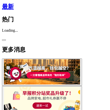
最新
热门
Loading...
更多消息