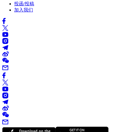
投函/投稿
加入我们