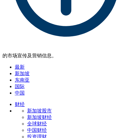
的市场宣传及营销信息。
最新
新加坡
东南亚
国际
中国
财经
新加坡股市
新加坡财经
全球财经
中国财经
投资理财