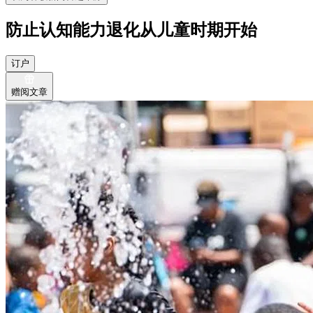
防止认知能力退化从儿童时期开始
订户
赠阅文章