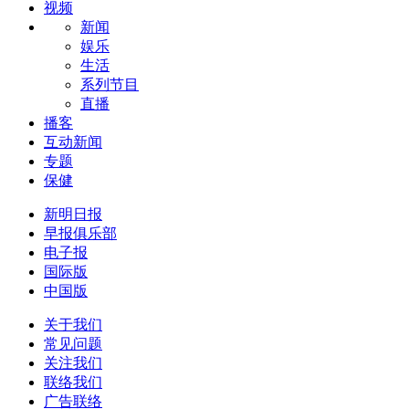
视频
新闻
娱乐
生活
系列节目
直播
播客
互动新闻
专题
保健
新明日报
早报俱乐部
电子报
国际版
中国版
关于我们
常见问题
关注我们
联络我们
广告联络