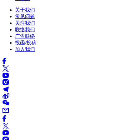
关于我们
常见问题
关注我们
联络我们
广告联络
投函/投稿
加入我们