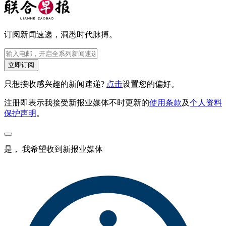
订阅新闻速递，洞悉时代脉搏。
立即订阅
只想接收感兴趣的新闻速递?
点击
设置您的偏好。
注册即表示我接受新报业媒体不时更新的
使用条款
及
个人资料
保护声明
。
是， 我希望收到新报业媒体