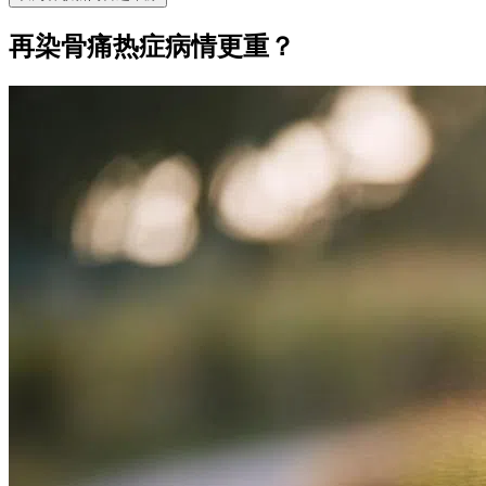
再染骨痛热症病情更重？