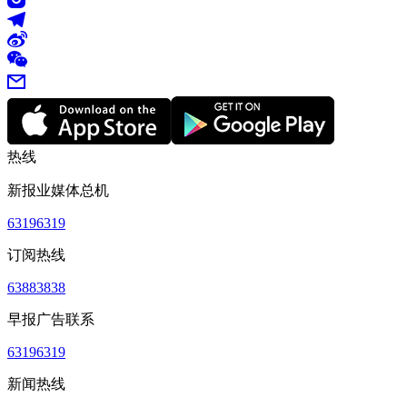
热线
新报业媒体总机
63196319
订阅热线
63883838
早报广告联系
63196319
新闻热线