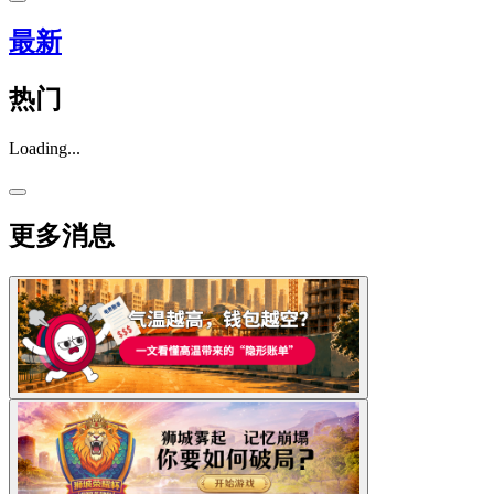
最新
热门
Loading...
更多消息