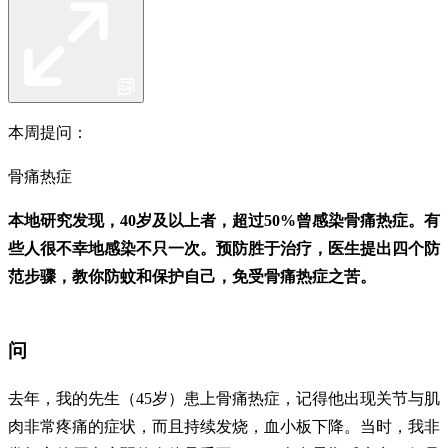
本周提问：
骨痛热症
本地研究发现，40岁及以上者，超过50%曾感染骨痛热症。有
些人很不幸地感染不只一次。预防胜于治疗，医生提出四个防
范步骤，教你防蚊和保护自己，免受骨痛热症之苦。
问
去年，我的先生（45岁）患上骨痛热症，记得他出现关节与肌
肉非常疼痛的症状，而且持续发烧，血小板下降。当时，我非