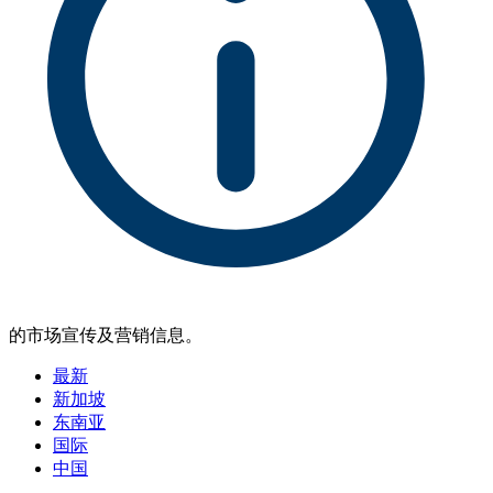
的市场宣传及营销信息。
最新
新加坡
东南亚
国际
中国