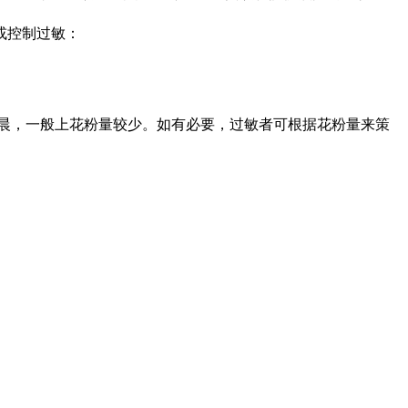
或控制过敏：
晨，一般上花粉量较少。如有必要，过敏者可根据花粉量来策