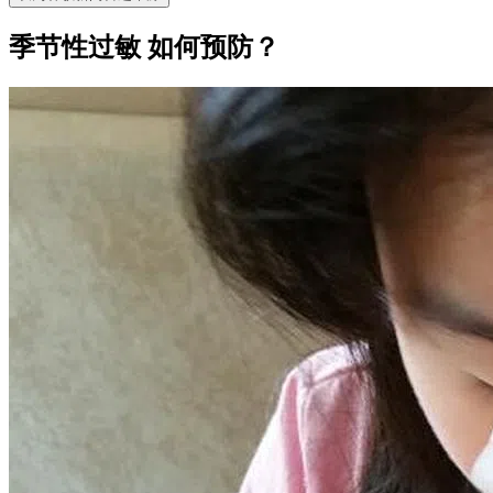
季节性过敏 如何预防？