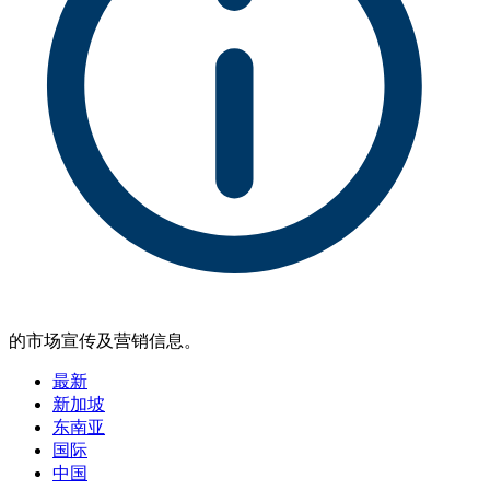
的市场宣传及营销信息。
最新
新加坡
东南亚
国际
中国