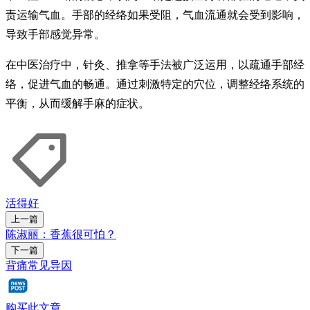
责运输气血。手部的经络如果受阻，气血流通就会受到影响，
导致手部感觉异常。
在中医治疗中，针灸、推拿等手法被广泛运用，以疏通手部经
络，促进气血的畅通。通过刺激特定的穴位，调整经络系统的
平衡，从而缓解手麻的症状。
活得好
上一篇
陈淑丽：香蕉很可怕？
下一篇
背痛常见导因
购买此文章