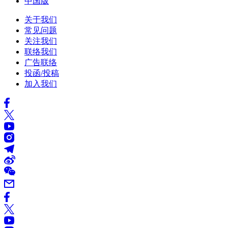
中国版
关于我们
常见问题
关注我们
联络我们
广告联络
投函/投稿
加入我们