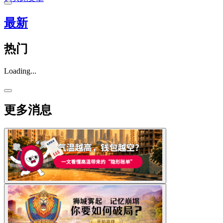
最新
热门
Loading...
更多消息