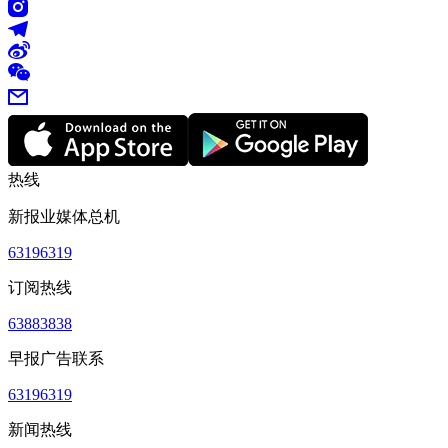
热线
新报业媒体总机
63196319
订阅热线
63883838
早报广告联系
63196319
新闻热线