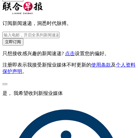
订阅新闻速递，洞悉时代脉搏。
立即订阅
只想接收感兴趣的新闻速递?
点击
设置您的偏好。
注册即表示我接受新报业媒体不时更新的
使用条款
及
个人资料
保护声明
。
是， 我希望收到新报业媒体