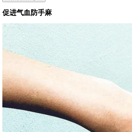
促进气血防手麻