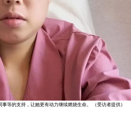
同事等的支持，让她更有动力继续燃烧生命。 （受访者提供）