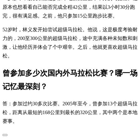
原本也想看看自己能否完成全程42公里，结果以3小时30分跑
完，很有满足感。之前，他只参加15公里跑步比赛。
52岁时，林义发开始尝试超级马拉松。他说，这是极度考验耐
力的，200至300公里的超级马拉松，途中充满各种未知数和刺
激，让他经历并体会了个中艰辛。之后，他就更喜欢超级马拉
松。
曾参加多少次国内外马拉松比赛？哪一场
记忆最深刻？
答：参加过约30多次比赛。2005年至今，曾参加13个超级马拉
松，距离从最短的168公里到最长的320公里，其中两个是本地
赛事。