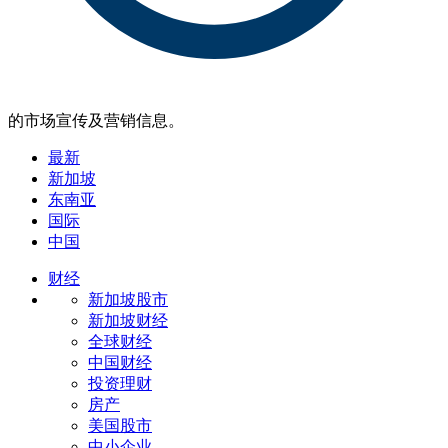
的市场宣传及营销信息。
最新
新加坡
东南亚
国际
中国
财经
新加坡股市
新加坡财经
全球财经
中国财经
投资理财
房产
美国股市
中小企业