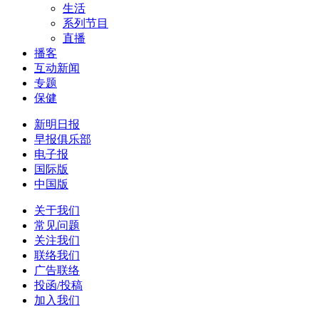
生活
系列节目
直播
播客
互动新闻
专题
保健
新明日报
早报俱乐部
电子报
国际版
中国版
关于我们
常见问题
关注我们
联络我们
广告联络
投函/投稿
加入我们