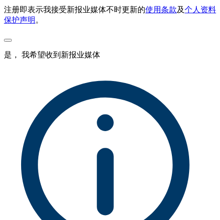
注册即表示我接受新报业媒体不时更新的
使用条款
及
个人资料
保护声明
。
是， 我希望收到新报业媒体