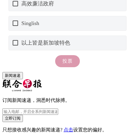
新闻速递
订阅新闻速递，洞悉时代脉搏。
立即订阅
只想接收感兴趣的新闻速递?
点击
设置您的偏好。