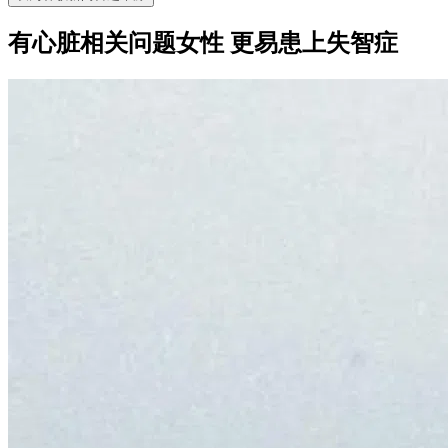
有心脏相关问题女性 更易患上失智症