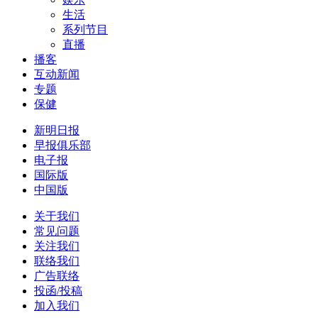
生活
系列节目
直播
播客
互动新闻
专题
保健
新明日报
早报俱乐部
电子报
国际版
中国版
关于我们
常见问题
关注我们
联络我们
广告联络
投函/投稿
加入我们