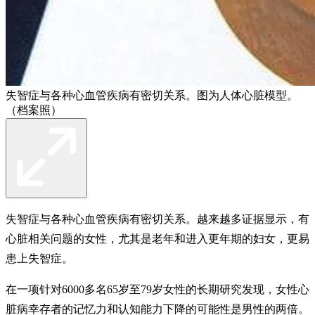
失智症与各种心血管疾病有密切关系。图为人体心脏模型。
（档案照）
失智症与各种心血管疾病有密切关系。越来越多证据显示，有
心脏相关问题的女性，尤其是老年和进入更年期的妇女，更易
患上失智症。
在一项针对6000多名65岁至79岁女性的长期研究发现，女性心
脏病幸存者的记忆力和认知能力下降的可能性是男性的两倍。