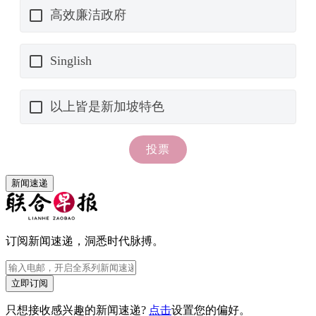
新闻速递
订阅新闻速递，洞悉时代脉搏。
立即订阅
只想接收感兴趣的新闻速递?
点击
设置您的偏好。