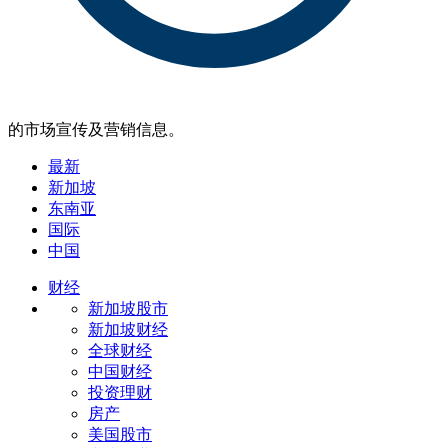
的市场宣传及营销信息。
最新
新加坡
东南亚
国际
中国
财经
新加坡股市
新加坡财经
全球财经
中国财经
投资理财
房产
美国股市