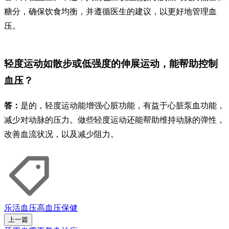
糖分，确保饮食均衡，并遵循医生的建议，以更好地管理血
压。
轻度运动如散步或低强度的伸展运动，能帮助控制
血压？
答：
是的，轻度运动能增强心脏功能，有益于心脏泵血功能，
减少对动脉的压力。做些轻度运动还能帮助维持动脉的弹性，
改善血流状况，以及减少阻力。
乐活
血压
高血压
保健
上一篇