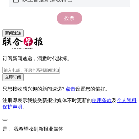
新闻速递
订阅新闻速递，洞悉时代脉搏。
立即订阅
只想接收感兴趣的新闻速递?
点击
设置您的偏好。
注册即表示我接受新报业媒体不时更新的
使用条款
及
个人资料
保护声明
。
是， 我希望收到新报业媒体