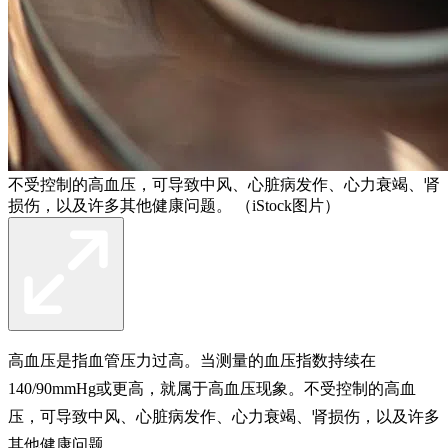
不受控制的高血压，可导致中风、心脏病发作、心力衰竭、肾
损伤，以及许多其他健康问题。 （iStock图片）
高血压是指血管压力过高。当测量的血压指数持续在
140/90mmHg或更高，就属于高血压现象。不受控制的高血
压，可导致中风、心脏病发作、心力衰竭、肾损伤，以及许多
其他健康问题。