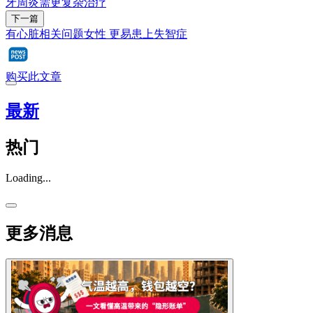
牙周炎需更复杂治疗
下一篇
有心脏相关问题女性 更易患上失智症
购买此文章
最新
热门
Loading...
更多消息