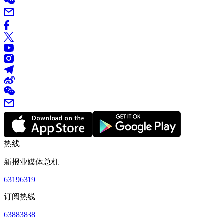
热线
新报业媒体总机
63196319
订阅热线
63883838