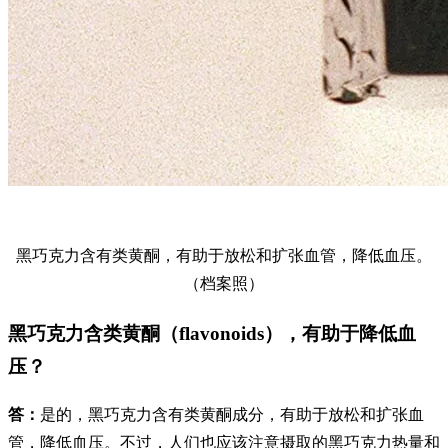
黑巧克力含有类黄酮，有助于放松和扩张血管，降低血压。
（档案照）
黑巧克力含类黄酮（flavonoids），有助于降低血
压？
答：
是的，黑巧克力含有类黄酮成分，有助于放松和扩张血
管，降低血压。不过，人们也应该注意摄取的黑巧克力热量和