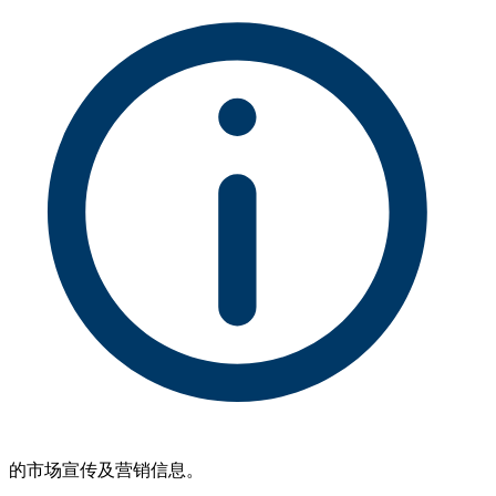
的市场宣传及营销信息。