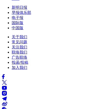
新明日报
早报俱乐部
电子报
国际版
中国版
关于我们
常见问题
关注我们
联络我们
广告联络
投函/投稿
加入我们