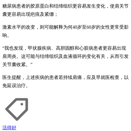
糖尿病患者的胶原蛋白和结缔组织更容易发生变化，使肩关节
囊更容易出现疤痕及紧绷；
激素水平的改变，则可能解释为何40岁至60岁的女性更常受影
响。
“我也发现，甲状腺疾病、高胆固醇和心脏病患者更容易出现
肩周炎。这可能与结缔组织及血液循环的变化有关，从而引发
关节囊收紧。”
医生提醒，上述疾病的患者若持续肩痛，应及早就医检查，以
免延误治疗。
活得好