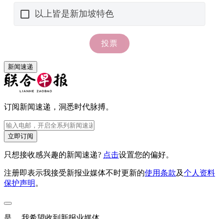
新闻速递
订阅新闻速递，洞悉时代脉搏。
立即订阅
只想接收感兴趣的新闻速递?
点击
设置您的偏好。
注册即表示我接受新报业媒体不时更新的
使用条款
及
个人资料
保护声明
。
是， 我希望收到新报业媒体