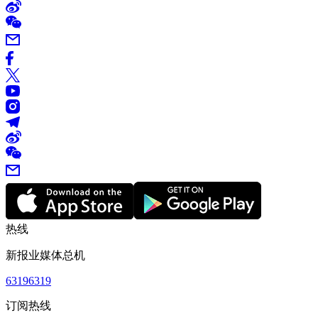
热线
新报业媒体总机
63196319
订阅热线