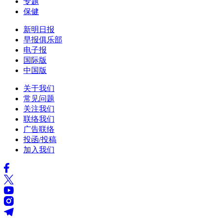
专题
保健
新明日报
早报俱乐部
电子报
国际版
中国版
关于我们
常见问题
关注我们
联络我们
广告联络
投函/投稿
加入我们