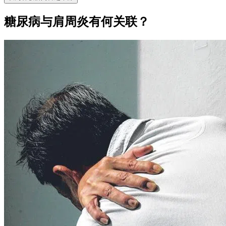
糖尿病与肩周炎有何关联？