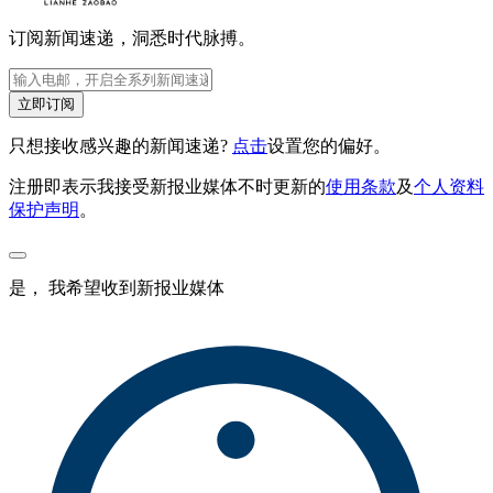
订阅新闻速递，洞悉时代脉搏。
立即订阅
只想接收感兴趣的新闻速递?
点击
设置您的偏好。
注册即表示我接受新报业媒体不时更新的
使用条款
及
个人资料
保护声明
。
是， 我希望收到新报业媒体