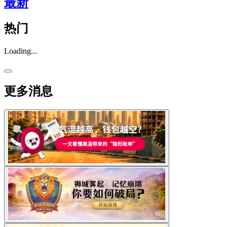
最新
热门
Loading...
更多消息