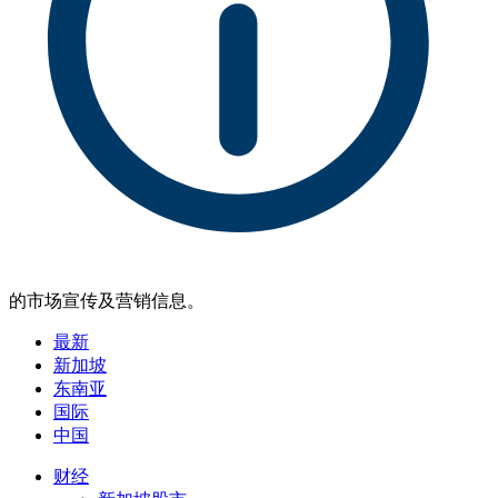
的市场宣传及营销信息。
最新
新加坡
东南亚
国际
中国
财经