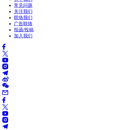
常见问题
关注我们
联络我们
广告联络
投函/投稿
加入我们