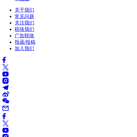
关于我们
常见问题
关注我们
联络我们
广告联络
投函/投稿
加入我们