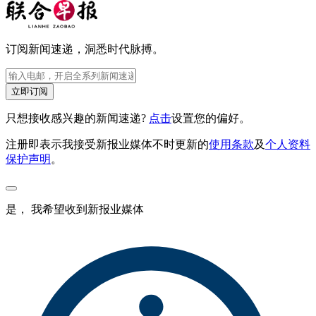
订阅新闻速递，洞悉时代脉搏。
立即订阅
只想接收感兴趣的新闻速递?
点击
设置您的偏好。
注册即表示我接受新报业媒体不时更新的
使用条款
及
个人资料
保护声明
。
是， 我希望收到新报业媒体