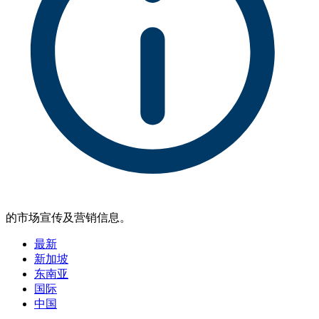
的市场宣传及营销信息。
最新
新加坡
东南亚
国际
中国