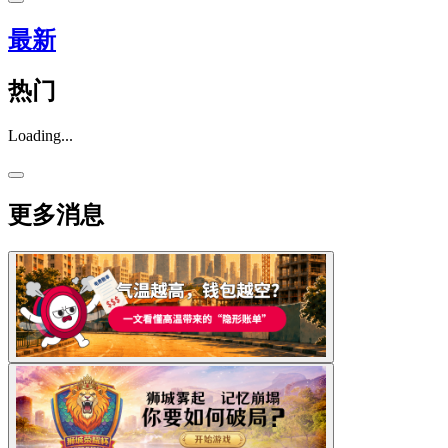
最新
热门
Loading...
更多消息