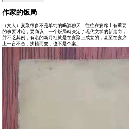
作家的饭局
（文人）宴聚很多不是单纯的喝酒聊天，往往在宴席上有重要
的事要讨论，要商议，一个饭局就决定了现代文学的新走向，
并不乏其例，有名的新月社就是在宴聚上成立的，甚至在宴席
上一言不合，拂袖而去，也不是个案。