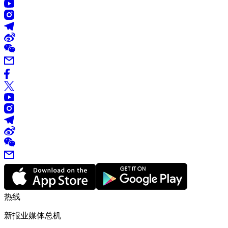
热线
新报业媒体总机