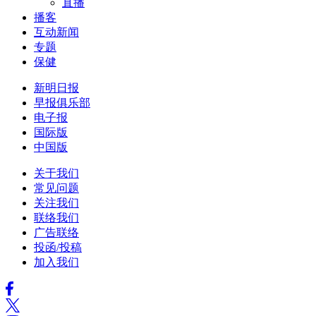
直播
播客
互动新闻
专题
保健
新明日报
早报俱乐部
电子报
国际版
中国版
关于我们
常见问题
关注我们
联络我们
广告联络
投函/投稿
加入我们