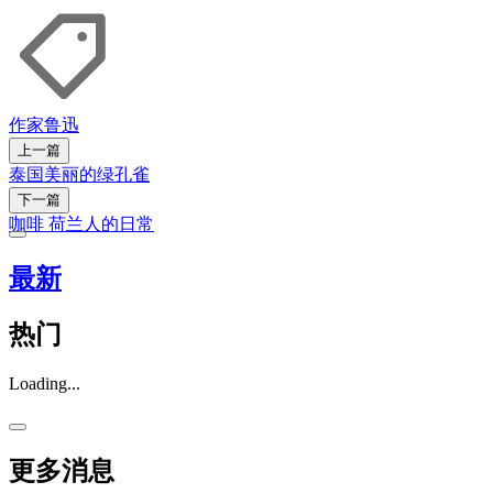
作家
鲁迅
上一篇
泰国美丽的绿孔雀
下一篇
咖啡 荷兰人的日常
最新
热门
Loading...
更多消息