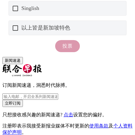
新闻速递
订阅新闻速递，洞悉时代脉搏。
立即订阅
只想接收感兴趣的新闻速递?
点击
设置您的偏好。
注册即表示我接受新报业媒体不时更新的
使用条款
及
个人资料
保护声明
。