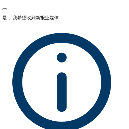
是， 我希望收到新报业媒体