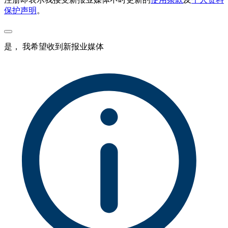
保护声明
。
是， 我希望收到新报业媒体