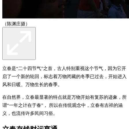
（陈渊庄摄）
立春是“二十四节气”之首，古人特别重视这个节气，因为它开
启了一个新的轮回，标志着万物闭藏的冬季已过去，开始进入
风和日暖、万物生长的春季。
在自然界，立春最显著的特点就是万物开始有复苏的迹象，所
谓“一年之计在于春”， 所以在传统观念中，立春有吉祥的涵
义，也流传许多民间习俗。