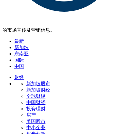
的市场宣传及营销信息。
最新
新加坡
东南亚
国际
中国
财经
新加坡股市
新加坡财经
全球财经
中国财经
投资理财
房产
美国股市
中小企业
起步创新