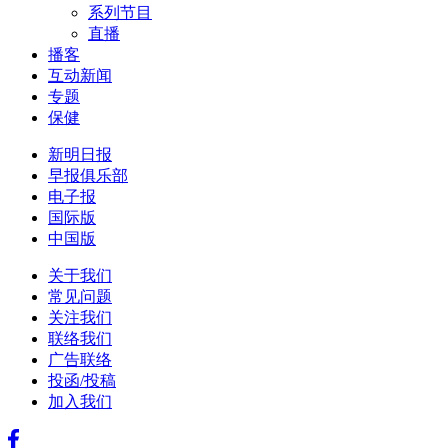
系列节目
直播
播客
互动新闻
专题
保健
新明日报
早报俱乐部
电子报
国际版
中国版
关于我们
常见问题
关注我们
联络我们
广告联络
投函/投稿
加入我们