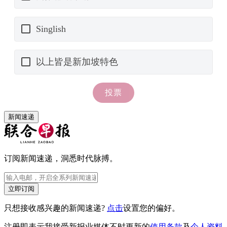
新闻速递
订阅新闻速递，洞悉时代脉搏。
立即订阅
只想接收感兴趣的新闻速递?
点击
设置您的偏好。
注册即表示我接受新报业媒体不时更新的
使用条款
及
个人资料