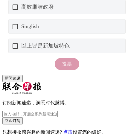
新闻速递
订阅新闻速递，洞悉时代脉搏。
立即订阅
只想接收感兴趣的新闻速递?
点击
设置您的偏好。