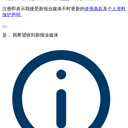
注册即表示我接受新报业媒体不时更新的
使用条款
及
个人资料
保护声明
。
是， 我希望收到新报业媒体