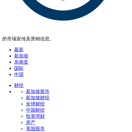
的市场宣传及营销信息。
最新
新加坡
东南亚
国际
中国
财经
新加坡股市
新加坡财经
全球财经
中国财经
投资理财
房产
美国股市