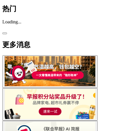
热门
Loading...
更多消息