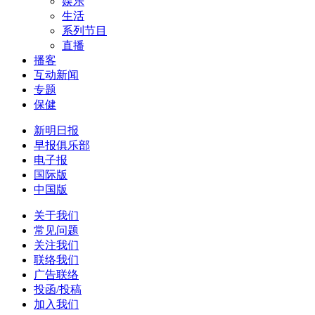
娱乐
生活
系列节目
直播
播客
互动新闻
专题
保健
新明日报
早报俱乐部
电子报
国际版
中国版
关于我们
常见问题
关注我们
联络我们
广告联络
投函/投稿
加入我们