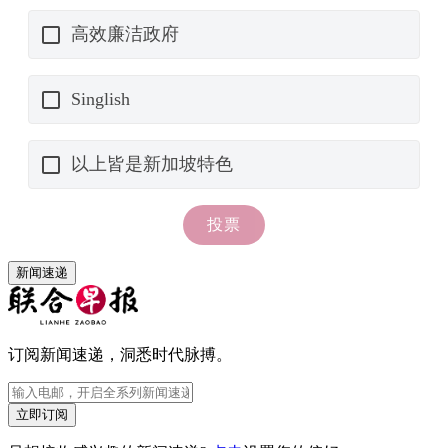
新闻速递
订阅新闻速递，洞悉时代脉搏。
立即订阅