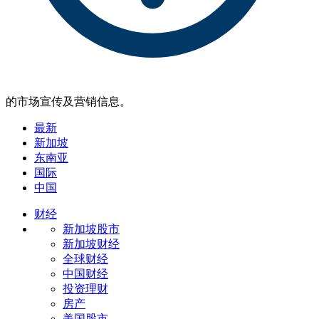
的市场宣传及营销信息。
最新
新加坡
东南亚
国际
中国
财经
新加坡股市
新加坡财经
全球财经
中国财经
投资理财
房产
美国股市