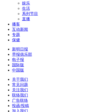
娱乐
生活
系列节目
直播
播客
互动新闻
专题
保健
新明日报
早报俱乐部
电子报
国际版
中国版
关于我们
常见问题
关注我们
联络我们
广告联络
投函/投稿
加入我们