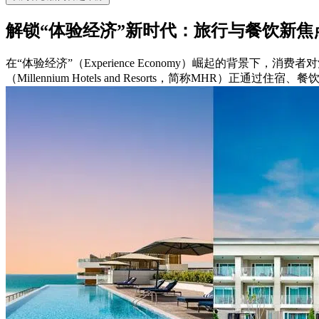
解锁“体验经济”新时代：旅行与餐饮新焦
在“体验经济”（Experience Economy）崛起的背
（Millennium Hotels and Resorts，简称MHR