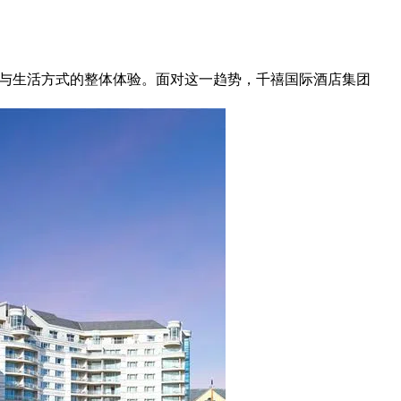
食、社交与生活方式的整体体验。面对这一趋势，千禧国际酒店集团