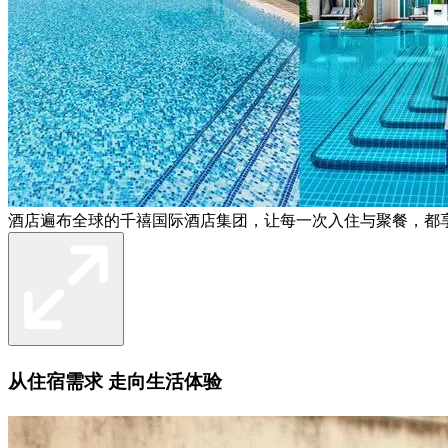
酒店遍布全球的千禧国际酒店集团，让每一次入住与聚餐，都
从住宿需求 走向生活体验