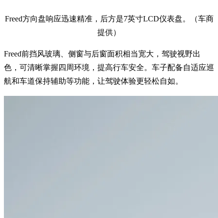
Freed方向盘响应迅速精准，后方是7英寸LCD仪表盘。（车商
提供）
Freed前挡风玻璃、侧窗与后窗面积相当宽大，驾驶视野出
色，可清晰掌握四周环境，提高行车安全。车子配备自适应巡
航和车道保持辅助等功能，让驾驶体验更轻松自如。