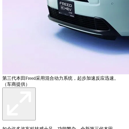
第三代本田Freed采用混合动力系统，起步加速反应迅速。
（车商提供）
如今许多汽车科技感十足，功能繁杂，全新第三代本田