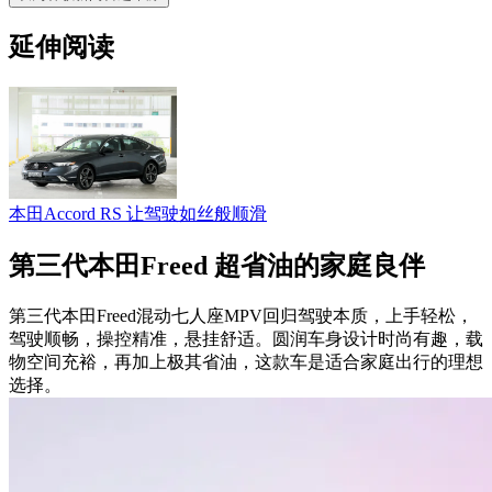
延伸阅读
本田Accord RS 让驾驶如丝般顺滑
第三代本田Freed 超省油的家庭良伴
第三代本田Freed混动七人座MPV回归驾驶本质，上手轻松，
驾驶顺畅，操控精准，悬挂舒适。圆润车身设计时尚有趣，载
物空间充裕，再加上极其省油，这款车是适合家庭出行的理想
选择。