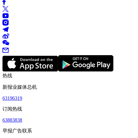
热线
新报业媒体总机
63196319
订阅热线
63883838
早报广告联系