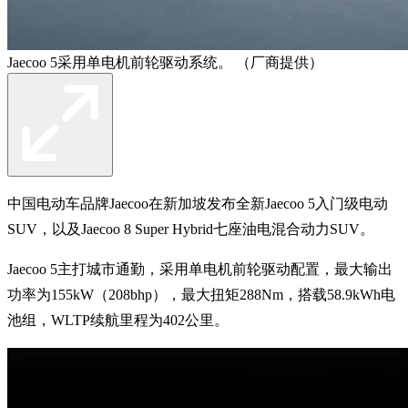
Jaecoo 5采用单电机前轮驱动系统。 （厂商提供）
中国电动车品牌Jaecoo在新加坡发布全新Jaecoo 5入门级电动
SUV，以及Jaecoo 8 Super Hybrid七座油电混合动力SUV。
Jaecoo 5主打城市通勤，采用单电机前轮驱动配置，最大输出
功率为155kW（208bhp），最大扭矩288Nm，搭载58.9kWh电
池组，WLTP续航里程为402公里。