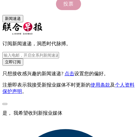
新闻速递
订阅新闻速递，洞悉时代脉搏。
立即订阅
只想接收感兴趣的新闻速递?
点击
设置您的偏好。
注册即表示我接受新报业媒体不时更新的
使用条款
及
个人资料
保护声明
。
是， 我希望收到新报业媒体