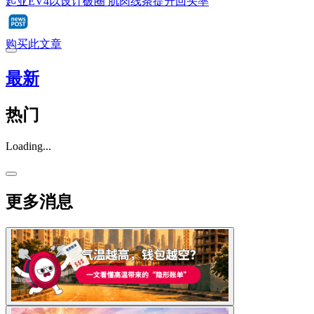
起亚EV4以设计破圈 肌肉线条提升回头率
购买此文章
最新
热门
Loading...
更多消息