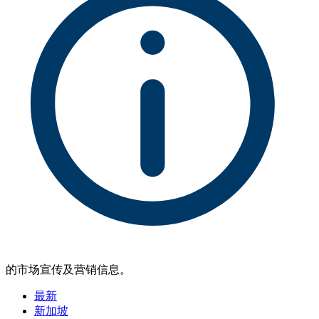
的市场宣传及营销信息。
最新
新加坡