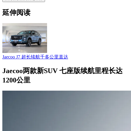
延伸阅读
Jaecoo J7 超长续航千多公里直达
Jaecoo两款新SUV 七座版续航里程长达
1200公里