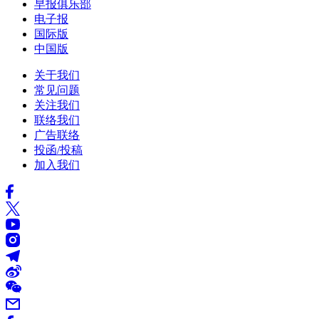
早报俱乐部
电子报
国际版
中国版
关于我们
常见问题
关注我们
联络我们
广告联络
投函/投稿
加入我们