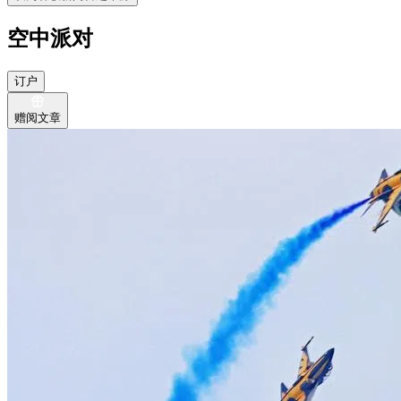
空中派对
订户
赠阅文章