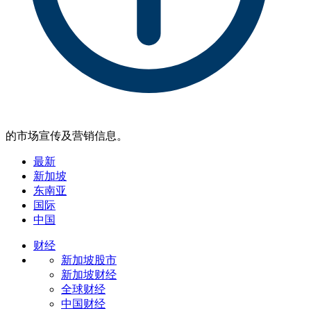
的市场宣传及营销信息。
最新
新加坡
东南亚
国际
中国
财经
新加坡股市
新加坡财经
全球财经
中国财经