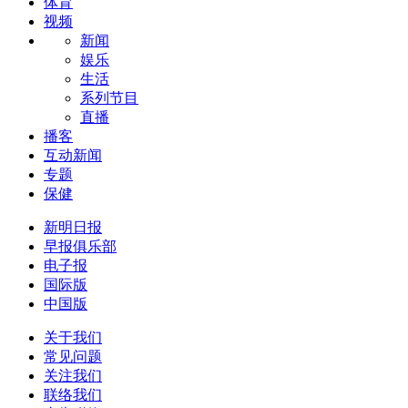
体育
视频
新闻
娱乐
生活
系列节目
直播
播客
互动新闻
专题
保健
新明日报
早报俱乐部
电子报
国际版
中国版
关于我们
常见问题
关注我们
联络我们