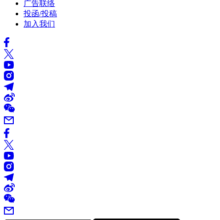
广告联络
投函/投稿
加入我们