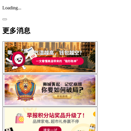
Loading...
更多消息