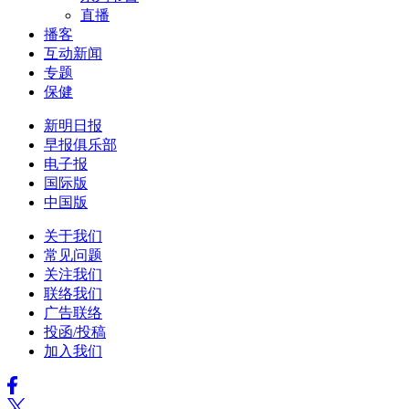
直播
播客
互动新闻
专题
保健
新明日报
早报俱乐部
电子报
国际版
中国版
关于我们
常见问题
关注我们
联络我们
广告联络
投函/投稿
加入我们