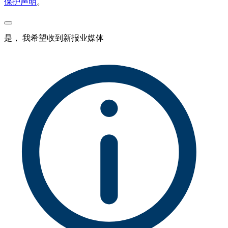
保护声明
。
是， 我希望收到新报业媒体