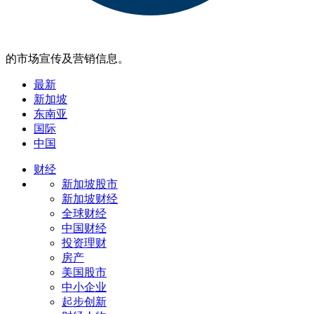
的市场宣传及营销信息。
最新
新加坡
东南亚
国际
中国
财经
新加坡股市
新加坡财经
全球财经
中国财经
投资理财
房产
美国股市
中小企业
起步创新