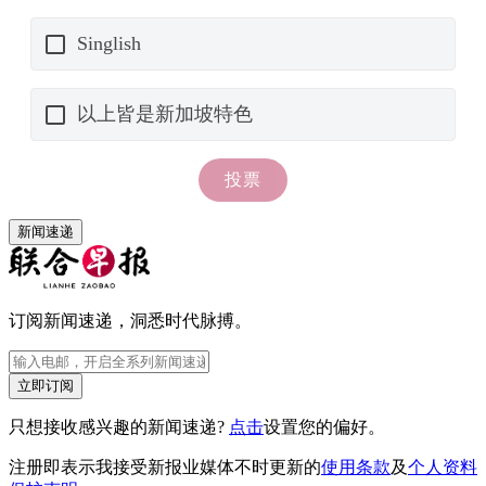
新闻速递
订阅新闻速递，洞悉时代脉搏。
立即订阅
只想接收感兴趣的新闻速递?
点击
设置您的偏好。
注册即表示我接受新报业媒体不时更新的
使用条款
及
个人资料