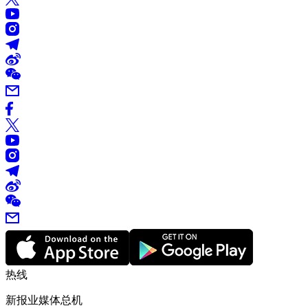
热线
新报业媒体总机