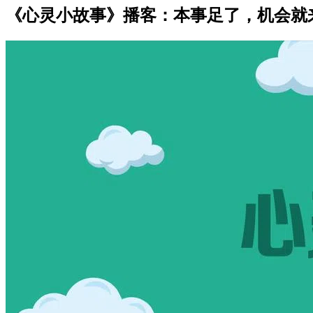
《心灵小故事》播客：本事足了，机会就