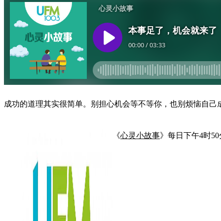
成功的道理其实很简单。别担心机会等不等你，也别烦恼自己
《
心灵小故事
》每日下午4时50