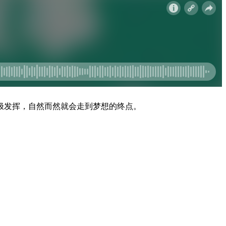
极发挥，自然而然就会走到梦想的终点。