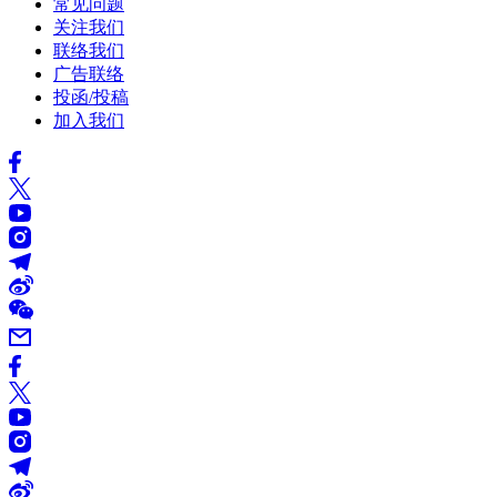
常见问题
关注我们
联络我们
广告联络
投函/投稿
加入我们