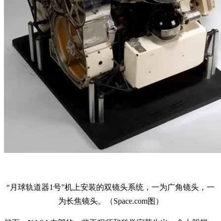
“月球轨道器1号”机上安装的双镜头系统，一为广角镜头，一
为长焦镜头。（Space.com图）