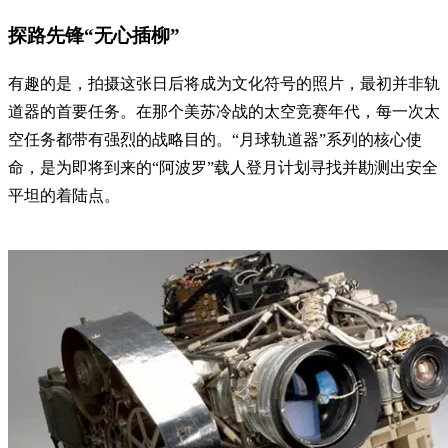
探路先锋“无心插柳”
有趣的是，拍摄这张日后将成为文化符号的照片，最初并非轨
道器的首要任务。在那个美苏冷战的太空竞赛年代，每一次太
空任务都带有强烈的战略目的。“月球轨道器”系列的核心使
命，是为即将到来的“阿波罗”载人登月计划寻找并勘测出安全
平坦的着陆点。