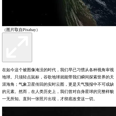
（图片取自Pixabay）
在如今这个被图像淹没的时代，我们早已习惯从各种视角审视
地球。只须轻点鼠标，谷歌地球就能带我们瞬间探索世界的天
涯海角；气象卫星传回的实时云图，更是天气预报中不可或缺
的元素。然而，在人类历史上，我们曾对自身星球的完整样貌
一无所知。直到一张照片出现，才彻底改变这一切。