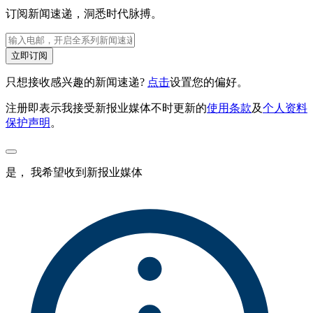
订阅新闻速递，洞悉时代脉搏。
立即订阅
只想接收感兴趣的新闻速递?
点击
设置您的偏好。
注册即表示我接受新报业媒体不时更新的
使用条款
及
个人资料
保护声明
。
是， 我希望收到新报业媒体