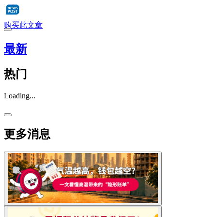
购买此文章
最新
热门
Loading...
更多消息