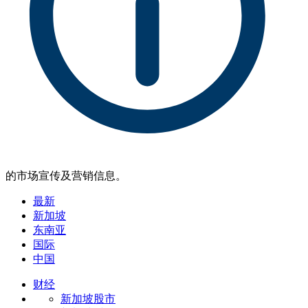
的市场宣传及营销信息。
最新
新加坡
东南亚
国际
中国
财经
新加坡股市