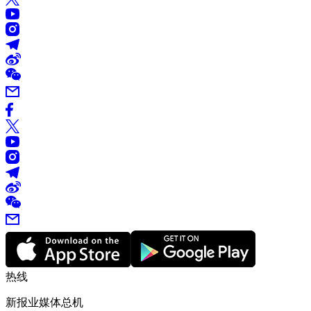
热线
新报业媒体总机