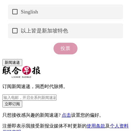
新闻速递
订阅新闻速递，洞悉时代脉搏。
立即订阅
只想接收感兴趣的新闻速递?
点击
设置您的偏好。
注册即表示我接受新报业媒体不时更新的
使用条款
及
个人资料