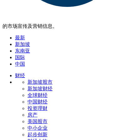
的市场宣传及营销信息。
最新
新加坡
东南亚
国际
中国
财经
新加坡股市
新加坡财经
全球财经
中国财经
投资理财
房产
美国股市
中小企业
起步创新