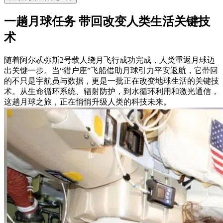
一趟月球任务 带回改变人类生活关键技
术
随着阿尔忒弥斯2号载人绕月飞行成功完成，人类重返月球迈
出关键一步。当“猎户座”飞船借助月球引力平安返航，它带回
的不只是宇航员与数据，更是一批正在改变地球生活的关键技
术。从生命循环系统、辐射防护，到水循环利用和激光通信，
这趟月球之旅，正在悄悄升级人类的科技未来。