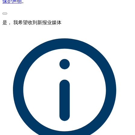
保护声明
。
是， 我希望收到新报业媒体