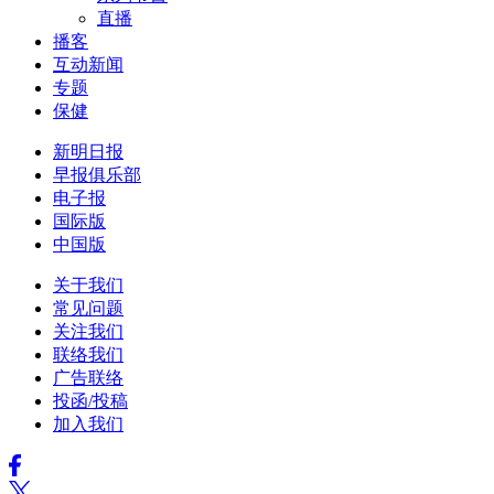
直播
播客
互动新闻
专题
保健
新明日报
早报俱乐部
电子报
国际版
中国版
关于我们
常见问题
关注我们
联络我们
广告联络
投函/投稿
加入我们