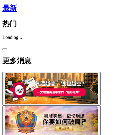
最新
热门
Loading...
更多消息