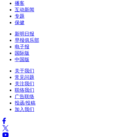
播客
互动新闻
专题
保健
新明日报
早报俱乐部
电子报
国际版
中国版
关于我们
常见问题
关注我们
联络我们
广告联络
投函/投稿
加入我们