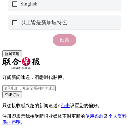
新闻速递
订阅新闻速递，洞悉时代脉搏。
立即订阅
只想接收感兴趣的新闻速递?
点击
设置您的偏好。
注册即表示我接受新报业媒体不时更新的
使用条款
及
个人资料
保护声明
。