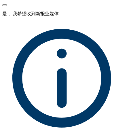
是， 我希望收到新报业媒体