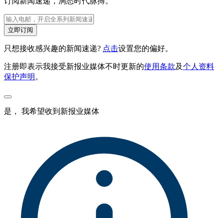
订阅新闻速递，洞悉时代脉搏。
立即订阅
只想接收感兴趣的新闻速递?
点击
设置您的偏好。
注册即表示我接受新报业媒体不时更新的
使用条款
及
个人资料
保护声明
。
是， 我希望收到新报业媒体