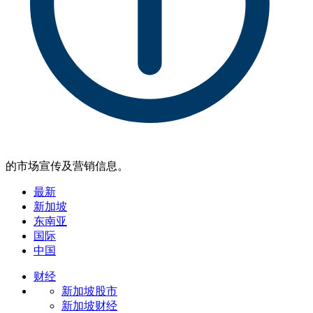
的市场宣传及营销信息。
最新
新加坡
东南亚
国际
中国
财经
新加坡股市
新加坡财经