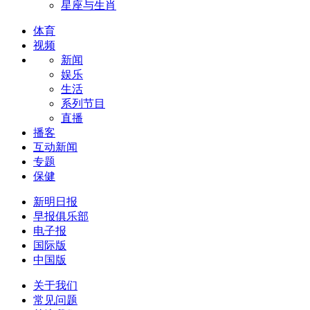
星座与生肖
体育
视频
新闻
娱乐
生活
系列节目
直播
播客
互动新闻
专题
保健
新明日报
早报俱乐部
电子报
国际版
中国版
关于我们
常见问题