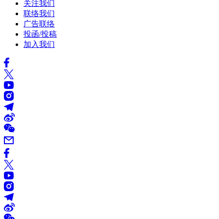
关注我们
联络我们
广告联络
投函/投稿
加入我们