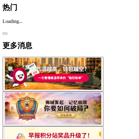
热门
Loading...
更多消息