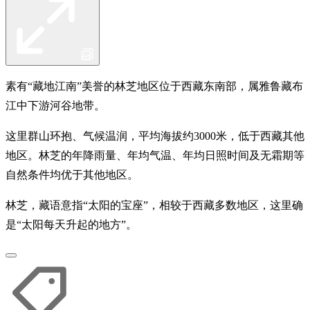
素有“藏地江南”美誉的林芝地区位于西藏东南部，属雅鲁藏布
江中下游河谷地带。
这里群山环抱、气候温润，平均海拔约3000米，低于西藏其他
地区。林芝的年降雨量、年均气温、年均日照时间及无霜期等
自然条件均优于其他地区。
林芝，藏语意指“太阳的宝座”，相较于西藏多数地区，这里确
是“太阳每天升起的地方”。