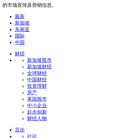
的市场宣传及营销信息。
最新
新加坡
东南亚
国际
中国
财经
新加坡股市
新加坡财经
全球财经
中国财经
投资理财
房产
美国股市
中小企业
起步创新
财经人物
言论
社论