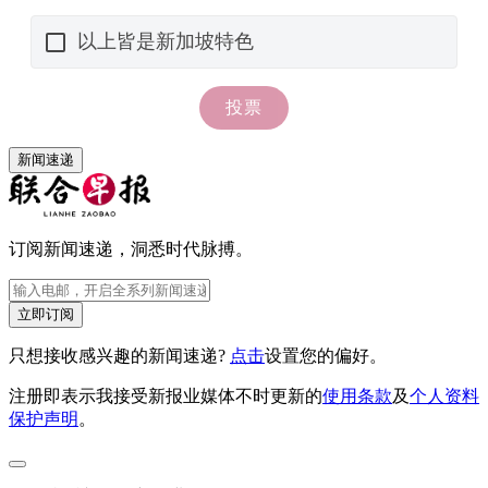
新闻速递
订阅新闻速递，洞悉时代脉搏。
立即订阅
只想接收感兴趣的新闻速递?
点击
设置您的偏好。
注册即表示我接受新报业媒体不时更新的
使用条款
及
个人资料
保护声明
。