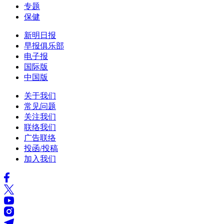
专题
保健
新明日报
早报俱乐部
电子报
国际版
中国版
关于我们
常见问题
关注我们
联络我们
广告联络
投函/投稿
加入我们