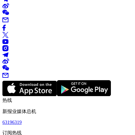
热线
新报业媒体总机
63196319
订阅热线