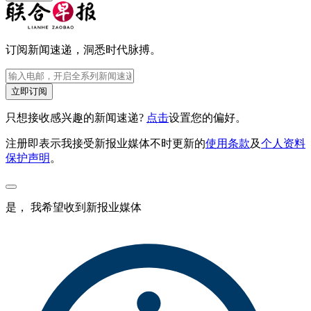
订阅新闻速递，洞悉时代脉搏。
立即订阅
只想接收感兴趣的新闻速递?
点击
设置您的偏好。
注册即表示我接受新报业媒体不时更新的
使用条款
及
个人资料
保护声明
。
是， 我希望收到新报业媒体