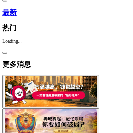
最新
热门
Loading...
更多消息