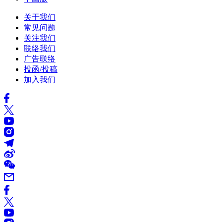
关于我们
常见问题
关注我们
联络我们
广告联络
投函/投稿
加入我们