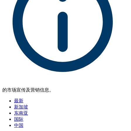
的市场宣传及营销信息。
最新
新加坡
东南亚
国际
中国