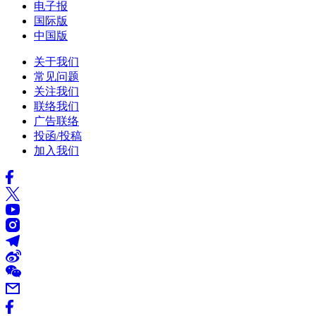
电子报
国际版
中国版
关于我们
常见问题
关注我们
联络我们
广告联络
投函/投稿
加入我们