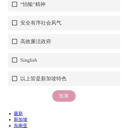
最新
新加坡
东南亚