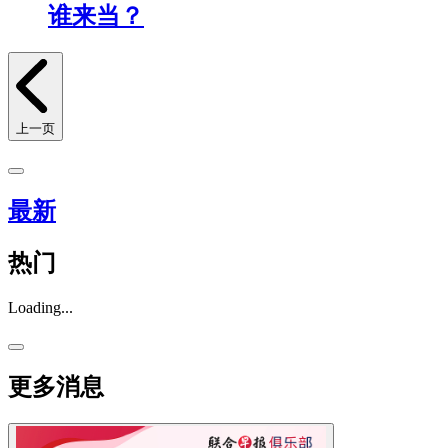
谁来当？
上一页
最新
热门
Loading...
更多消息