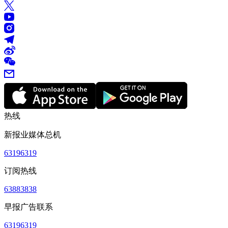
热线
新报业媒体总机
63196319
订阅热线
63883838
早报广告联系
63196319