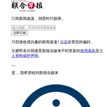
订阅新闻速递，洞悉时代脉搏。
立即订阅
只想接收感兴趣的新闻速递?
点击
设置您的偏好。
注册即表示我接受新报业媒体不时更新的
使用条款
及
个
人资料保护声明
。
是， 我希望收到新报业媒体